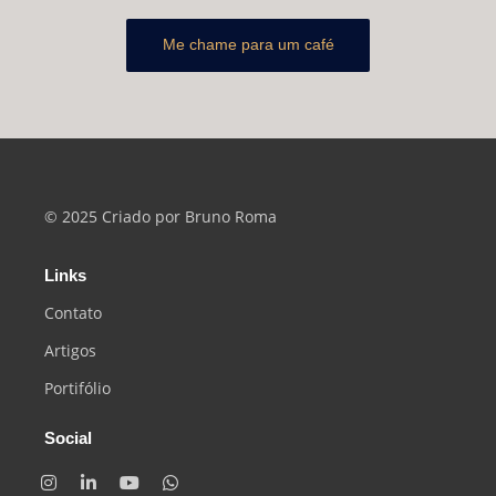
Me chame para um café
© 2025 Criado por Bruno Roma
Links
Contato
Artigos
Portifólio
Social