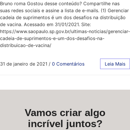
Bruno roma Gostou desse conteúdo? Compartilhe nas
suas redes sociais e assine a lista de e-mails. (1) Gerenciar
cadeia de suprimentos é um dos desafios na distribuição
de vacina. Acessado em 31/01/2021. Site:
https://www.saopaulo.sp.gov.br/ultimas-noticias/gerenciar-
cadeia-de-suprimentos-e-um-dos-desafios-na-
distribuicao-de-vacina/
31 de janeiro de 2021
/
0 Comentários
Leia Mais
Vamos criar algo
incrível juntos?