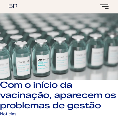
Com o início da
vacinação, aparecem os
problemas de gestão
Notícias