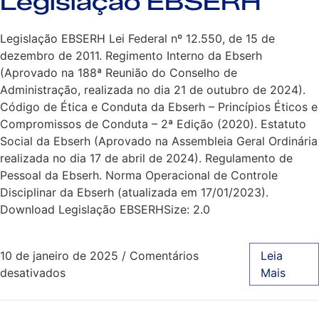
Legislação EBSERH
Legislação EBSERH Lei Federal nº 12.550, de 15 de
dezembro de 2011. Regimento Interno da Ebserh
(Aprovado na 188ª Reunião do Conselho de
Administração, realizada no dia 21 de outubro de 2024).
Código de Ética e Conduta da Ebserh – Princípios Éticos e
Compromissos de Conduta – 2ª Edição (2020). Estatuto
Social da Ebserh (Aprovado na Assembleia Geral Ordinária
realizada no dia 17 de abril de 2024). Regulamento de
Pessoal da Ebserh. Norma Operacional de Controle
Disciplinar da Ebserh (atualizada em 17/01/2023).
Download Legislação EBSERHSize: 2.0
10 de janeiro de 2025
/
Comentários
Leia
desativados
Mais