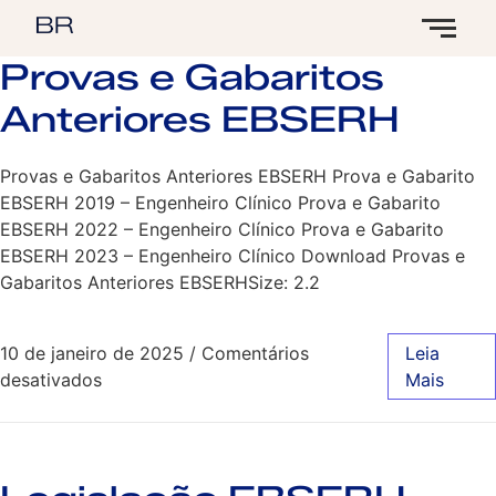
Provas e Gabaritos
Anteriores EBSERH
Provas e Gabaritos Anteriores EBSERH Prova e Gabarito
EBSERH 2019 – Engenheiro Clínico Prova e Gabarito
EBSERH 2022 – Engenheiro Clínico Prova e Gabarito
EBSERH 2023 – Engenheiro Clínico Download Provas e
Gabaritos Anteriores EBSERHSize: 2.2
10 de janeiro de 2025
/
Comentários
Leia
desativados
Mais