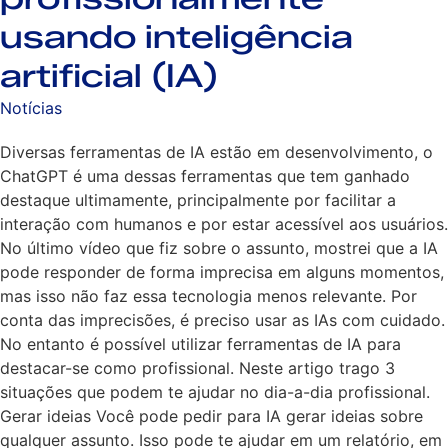
usando inteligência
artificial (IA)
Notícias
Diversas ferramentas de IA estão em desenvolvimento, o
ChatGPT é uma dessas ferramentas que tem ganhado
destaque ultimamente, principalmente por facilitar a
interação com humanos e por estar acessível aos usuários.
No último vídeo que fiz sobre o assunto, mostrei que a IA
pode responder de forma imprecisa em alguns momentos,
mas isso não faz essa tecnologia menos relevante. Por
conta das imprecisões, é preciso usar as IAs com cuidado.
No entanto é possível utilizar ferramentas de IA para
destacar-se como profissional. Neste artigo trago 3
situações que podem te ajudar no dia-a-dia profissional.
Gerar ideias Você pode pedir para IA gerar ideias sobre
qualquer assunto. Isso pode te ajudar em um relatório, em