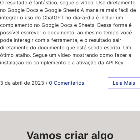
O resultado é fantástico, segue o vídeo: Use diretamente
no Google Docs e Google Sheets A maneira mais fácil de
integrar o uso do ChatGPT no dia-a-dia é incluir um
complemento no Google Docs e Sheets. Dessa forma é
possível escrever o documento, ao mesmo tempo você
pode interagir com a ferramenta, e o resultado sair
diretamente do documento que está sendo escrito. Um
ótimo atalho. Segue um vídeo mostrando como fazer a
instalação do complemento e a ativação da API Key.
3 de abril de 2023
/
0 Comentários
Leia Mais
Vamos criar algo