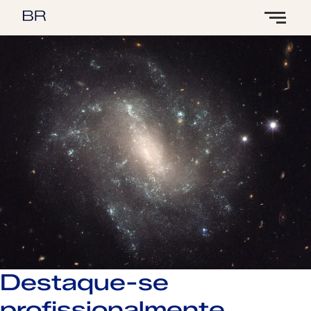
Destaque-se
profissionalmente