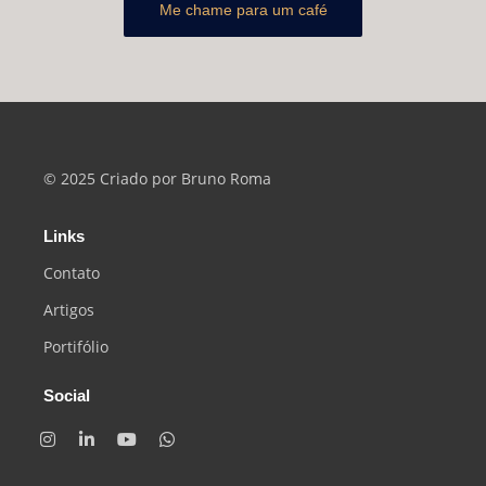
Me chame para um café
© 2025 Criado por Bruno Roma
Links
Contato
Artigos
Portifólio
Social