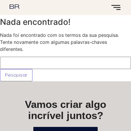
Nada encontrado!
Nada foi encontrado com os termos da sua pesquisa.
Tente novamente com algumas palavras-chaves
diferentes.
Vamos criar algo
incrível juntos?