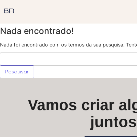
Nada encontrado!
Nada foi encontrado com os termos da sua pesquisa. Tent
Vamos criar alg
junto