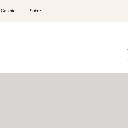
Contatos
Sobre