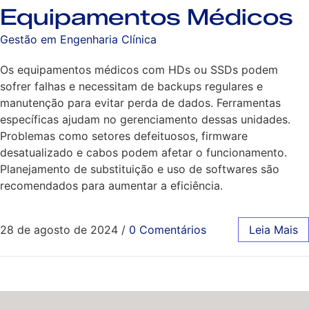
Equipamentos Médicos
Gestão em Engenharia Clínica
Os equipamentos médicos com HDs ou SSDs podem
sofrer falhas e necessitam de backups regulares e
manutenção para evitar perda de dados. Ferramentas
específicas ajudam no gerenciamento dessas unidades.
Problemas como setores defeituosos, firmware
desatualizado e cabos podem afetar o funcionamento.
Planejamento de substituição e uso de softwares são
recomendados para aumentar a eficiência.
28 de agosto de 2024
/
0 Comentários
Leia Mais