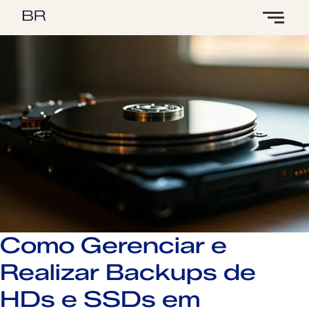
Como Gerenciar e
Realizar Backups de
HDs e SSDs em