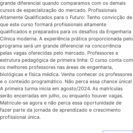
grande diferencial quando comparamos com os demais
cursos de especialização do mercado. Profissionais
Altamente Qualificados para o Futuro: Tenho convicção de
que este curso formará profissionais altamente
qualificados e preparados para os desafios da Engenharia
Clínica moderna. A experiência prática proporcionada pelo
programa será um grande diferencial na concorrência
pelas vagas oferecidas pelo mercado. Professores e
estrutura pedagógica de primeira linha: O curso conta com
os melhores professores nas áreas de engenharia,
biológicas e física médica. Venha conhecer os professores
e o conteúdo programático. Não perca essa chance única!
A primeira turma inicia em agosto/2024. As matrículas
serão encerradas em julho, ou enquanto houver vagas.
Matricule-se agora e não perca essa oportunidade de
fazer parte da jornada de aprendizado e crescimento
profissional única.