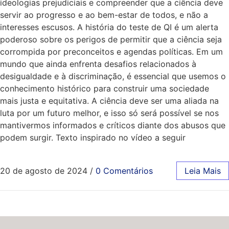
ideologias prejudiciais e compreender que a ciência deve
servir ao progresso e ao bem-estar de todos, e não a
interesses escusos. A história do teste de QI é um alerta
poderoso sobre os perigos de permitir que a ciência seja
corrompida por preconceitos e agendas políticas. Em um
mundo que ainda enfrenta desafios relacionados à
desigualdade e à discriminação, é essencial que usemos o
conhecimento histórico para construir uma sociedade
mais justa e equitativa. A ciência deve ser uma aliada na
luta por um futuro melhor, e isso só será possível se nos
mantivermos informados e críticos diante dos abusos que
podem surgir. Texto inspirado no vídeo a seguir
20 de agosto de 2024
/
0 Comentários
Leia Mais