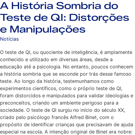
A História Sombria do
Teste de QI: Distorções
e Manipulações
Notícias
O teste de QI, ou quociente de inteligência, é amplamente
conhecido e utilizado em diversas áreas, desde a
educação até a psicologia. No entanto, poucos conhecem
a história sombria que se esconde por trás desse famoso
teste. Ao longo da história, testemunhamos como
experimentos científicos, como o próprio teste de QI,
foram distorcidos e manipulados para validar ideologias e
preconceitos, criando um ambiente perigoso para a
sociedade. O teste de QI surgiu no início do século XX,
criado pelo psicólogo francês Alfred Binet, com o
propósito de identificar crianças que precisavam de ajuda
especial na escola. A intenção original de Binet era nobre: