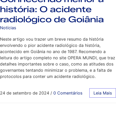
história: O acidente
radiológico de Goiânia
Notícias
Neste artigo vou trazer um breve resumo da história
envolvendo o pior acidente radiológico da história,
acontecido em Goiânia no ano de 1987. Recomendo a
leitura do artigo completo no site OPERA MUNDI, que traz
detalhes importantes sobre o caso, como as atitudes dos
governantes tentando minimizar o problema, e a falta de
protocolos para conter um acidente radiológico.
24 de setembro de 2024
/
0 Comentários
Leia Mais