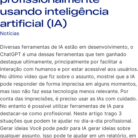
usando inteligência
artificial (IA)
Notícias
Diversas ferramentas de IA estão em desenvolvimento, o
ChatGPT é uma dessas ferramentas que tem ganhado
destaque ultimamente, principalmente por facilitar a
interação com humanos e por estar acessível aos usuários.
No último vídeo que fiz sobre o assunto, mostrei que a IA
pode responder de forma imprecisa em alguns momentos,
mas isso não faz essa tecnologia menos relevante. Por
conta das imprecisões, é preciso usar as IAs com cuidado.
No entanto é possível utilizar ferramentas de IA para
destacar-se como profissional. Neste artigo trago 3
situações que podem te ajudar no dia-a-dia profissional.
Gerar ideias Você pode pedir para IA gerar ideias sobre
qualquer assunto. Isso pode te ajudar em um relatório, em