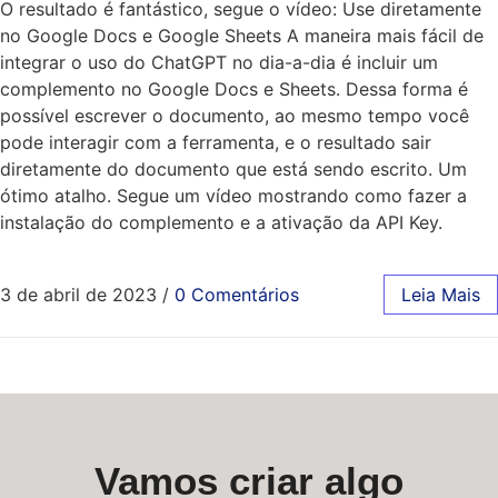
O resultado é fantástico, segue o vídeo: Use diretamente
no Google Docs e Google Sheets A maneira mais fácil de
integrar o uso do ChatGPT no dia-a-dia é incluir um
complemento no Google Docs e Sheets. Dessa forma é
possível escrever o documento, ao mesmo tempo você
pode interagir com a ferramenta, e o resultado sair
diretamente do documento que está sendo escrito. Um
ótimo atalho. Segue um vídeo mostrando como fazer a
instalação do complemento e a ativação da API Key.
3 de abril de 2023
/
0 Comentários
Leia Mais
Vamos criar algo