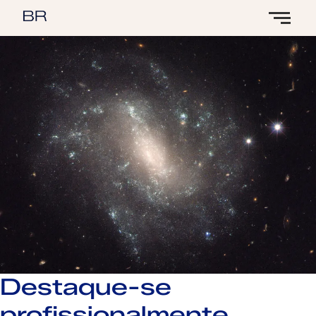
Destaque-se
profissionalmente