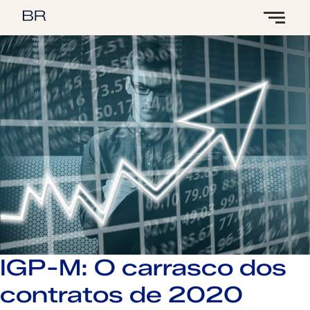
IGP-M: O carrasco dos
contratos de 2020