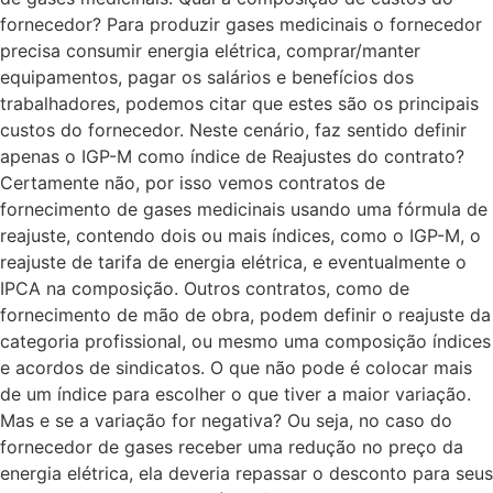
fornecedor? Para produzir gases medicinais o fornecedor
precisa consumir energia elétrica, comprar/manter
equipamentos, pagar os salários e benefícios dos
trabalhadores, podemos citar que estes são os principais
custos do fornecedor. Neste cenário, faz sentido definir
apenas o IGP-M como índice de Reajustes do contrato?
Certamente não, por isso vemos contratos de
fornecimento de gases medicinais usando uma fórmula de
reajuste, contendo dois ou mais índices, como o IGP-M, o
reajuste de tarifa de energia elétrica, e eventualmente o
IPCA na composição. Outros contratos, como de
fornecimento de mão de obra, podem definir o reajuste da
categoria profissional, ou mesmo uma composição índices
e acordos de sindicatos. O que não pode é colocar mais
de um índice para escolher o que tiver a maior variação.
Mas e se a variação for negativa? Ou seja, no caso do
fornecedor de gases receber uma redução no preço da
energia elétrica, ela deveria repassar o desconto para seus