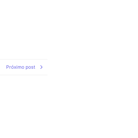
Próximo post