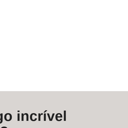
o incrível