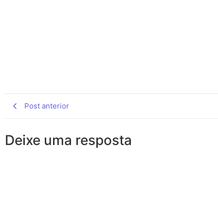
Post anterior
Deixe uma resposta