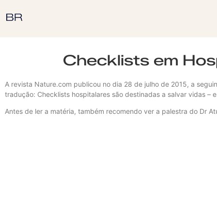
Checklists em Hos
A revista Nature.com publicou no dia 28 de julho de 2015, a segui
tradução: Checklists hospitalares são destinadas a salvar vidas – e
Antes de ler a matéria, também recomendo ver a palestra do Dr A