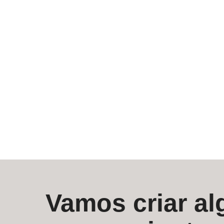
Vamos criar alg