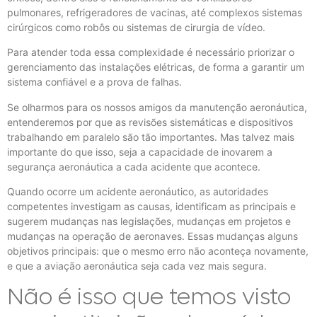
pulmonares, refrigeradores de vacinas, até complexos sistemas
cirúrgicos como robôs ou sistemas de cirurgia de vídeo.
Para atender toda essa complexidade é necessário priorizar o
gerenciamento das instalações elétricas, de forma a garantir um
sistema confiável e a prova de falhas.
Se olharmos para os nossos amigos da manutenção aeronáutica,
entenderemos por que as revisões sistemáticas e dispositivos
trabalhando em paralelo são tão importantes. Mas talvez mais
importante do que isso, seja a capacidade de inovarem a
segurança aeronáutica a cada acidente que acontece.
Quando ocorre um acidente aeronáutico, as autoridades
competentes investigam as causas, identificam as principais e
sugerem mudanças nas legislações, mudanças em projetos e
mudanças na operação de aeronaves. Essas mudanças alguns
objetivos principais: que o mesmo erro não aconteça novamente,
e que a aviação aeronáutica seja cada vez mais segura.
Não é isso que temos visto