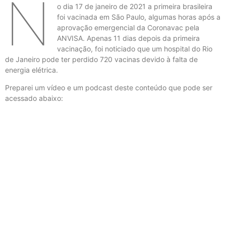
N
o dia 17 de janeiro de 2021 a primeira brasileira
foi vacinada em São Paulo, algumas horas após a
aprovação emergencial da Coronavac pela
ANVISA. Apenas 11 dias depois da primeira
vacinação, foi noticiado que um hospital do Rio
de Janeiro pode ter perdido 720 vacinas devido à falta de
energia elétrica.
Preparei um vídeo e um podcast deste conteúdo que pode ser
acessado abaixo: