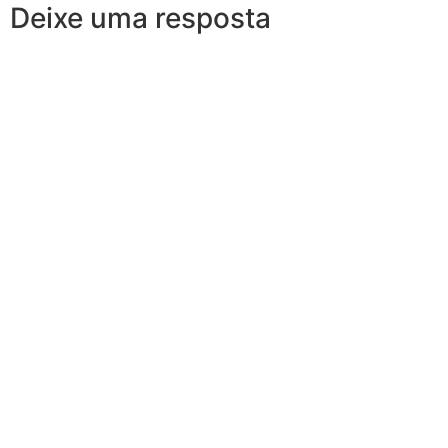
Deixe uma resposta