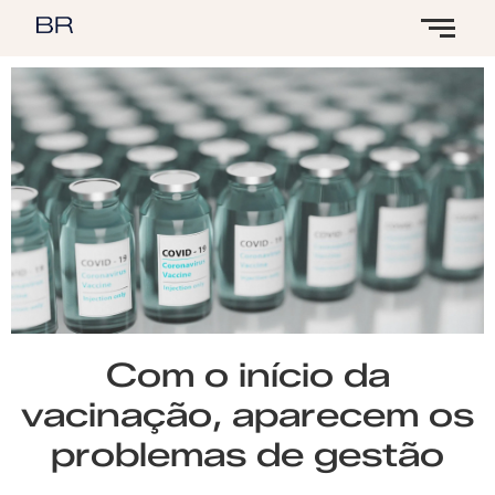
Com o início da
vacinação, aparecem os
problemas de gestão