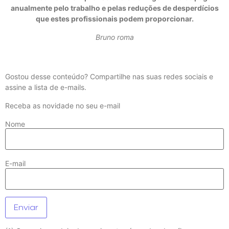
anualmente pelo trabalho e pelas reduções de desperdícios
que estes profissionais podem proporcionar.
Bruno roma
Gostou desse conteúdo? Compartilhe nas suas redes sociais e
assine a lista de e-mails.
Receba as novidade no seu e-mail
Nome
E-mail