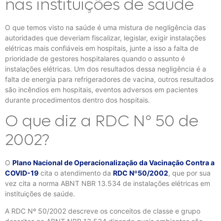
nas instituições de saúde
O que temos visto na saúde é uma mistura de negligência das
autoridades que deveriam fiscalizar, legislar, exigir instalações
elétricas mais confiáveis em hospitais, junte a isso a falta de
prioridade de gestores hospitalares quando o assunto é
instalações elétricas. Um dos resultados dessa negligência é a
falta de energia para refrigeradores de vacina, outros resultados
são incêndios em hospitais, eventos adversos em pacientes
durante procedimentos dentro dos hospitais.
O que diz a RDC Nº 50 de
2002?
O
Plano Nacional de Operacionalização da Vacinação Contra a
COVID-19
cita o atendimento da
RDC Nº50/2002
, que por sua
vez cita a norma ABNT NBR 13.534 de instalações elétricas em
instituições de saúde.
A RDC Nº 50/2002 descreve os conceitos de classe e grupo