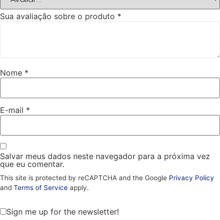
Sua avaliação sobre o produto
*
Nome
*
E-mail
*
Salvar meus dados neste navegador para a próxima vez
que eu comentar.
This site is protected by reCAPTCHA and the Google
Privacy Policy
and
Terms of Service
apply.
Sign me up for the newsletter!