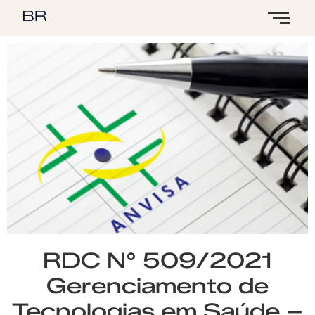
RDC N° 509/2021
Gerenciamento de
Tecnologias em Saúde –