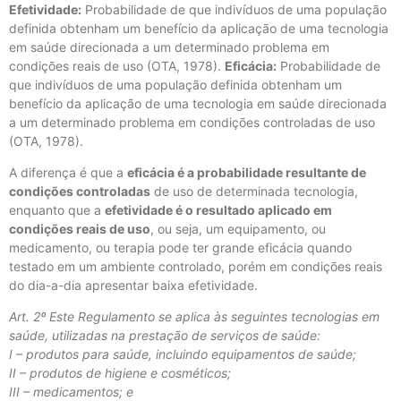
Efetividade:
Probabilidade de que indivíduos de uma população
definida obtenham um benefício da aplicação de uma tecnologia
em saúde direcionada a um determinado problema em
condições reais de uso (OTA, 1978).
Eficácia:
Probabilidade de
que indivíduos de uma população definida obtenham um
benefício da aplicação de uma tecnologia em saúde direcionada
a um determinado problema em condições controladas de uso
(OTA, 1978).
A diferença é que a
eficácia é a probabilidade resultante de
condições controladas
de uso de determinada tecnologia,
enquanto que a
efetividade é o resultado aplicado em
condições reais de uso
, ou seja, um equipamento, ou
medicamento, ou terapia pode ter grande eficácia quando
testado em um ambiente controlado, porém em condições reais
do dia-a-dia apresentar baixa efetividade.
Art. 2º Este Regulamento se aplica às seguintes tecnologias em
saúde, utilizadas na prestação de serviços de saúde:
I – produtos para saúde, incluindo equipamentos de saúde;
II – produtos de higiene e cosméticos;
III – medicamentos; e