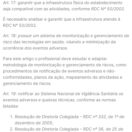
Art. 17: garantir que a infraestrutura física do estabelecimento
seja compatível com as atividades, conforme RDC Nº 50/2002.
É necessário analisar e garantir que a infraestrutura atende à
RDC Nº 50/2002.
Art. 18: possuir um sistema de monitorização e gerenciamento de
risco das tecnologias em saúde, visando a minimização da
ocorrência dos eventos adversos.
Para este artigo o profissional deve estudar e adaptar
metodologia de monitorização e gerenciamento de riscos, como
procedimentos de notificação de eventos adversos e não-
conformidades, planos de ação, mapeamento de atividades e
gerenciamento de riscos.
Art. 19: notificar ao Sistema Nacional de Vigilância Sanitária os
eventos adversos e queixas técnicas, conforme as normas
listadas:
Resolução de Diretoria Colegiada – RDC nº 332, de 1º de
dezembro de 2005;
Resolução de Diretoria Colegiada – RDC nº 36, de 25 de