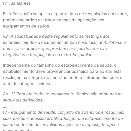
IV – saneantes.
Esta Resolução se aplica a quatro tipos de tecnologias em saúde,
porém este artigo vai tratar apenas da aplicação aos
equipamentos de saúde.
§2º A aplicabilidade deste regulamento se restringe aos
estabelecimentos de saúde em âmbito hospitalar, ambulatorial e
domiciliar e aqueles que prestam serviços de apoio ao
diagnóstico e terapia, intra ou extra-hospitalar
.
Independente do tamanho do estabelecimento de saúde, o
estabelecimento deve providenciar os meios para aplicar esta
resolução na íntegra, do contrário poderá sofrer notificações e
auto de infração sanitária.
Art. 3º Para efeito deste regulamento técnico são adotadas as
seguintes definições:
…
IV – equipamento de saúde: conjunto de aparelhos e máquinas,
suas partes e acessórios utilizados por um estabelecimento de
saúde onde são desenvolvidas ações de diagnose, terapia e
monitoramento.