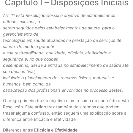
Capítulo I – Disposições Iniciais
Art. 1º Esta Resolução possui o objetivo de estabelecer os
critérios mínimos, a
serem seguidos pelos estabelecimentos de saúde, para o
gerenciamento de
tecnologias em saúde utilizadas na prestação de serviços de
saúde, de modo a garantir
a sua rastreabilidade, qualidade, eficácia, efetividade e
segurança e, no que couber,
desempenho, desde a entrada no estabelecimento de saúde até
seu destino final,
incluindo o planejamento dos recursos físicos, materiais e
humanos, bem como, da
capacitação dos profissionais envolvidos no processo destes
.
O artigo primeiro traz o objetivo e um resumo do conteúdo desta
Resolução. Este artigo traz também dois termos que podem
trazer alguma confusão, então seguem uma explicação sobre a
diferença entre Eficácia e Efetividade
Diferença entre
Eficácia
e
Efetividade
: