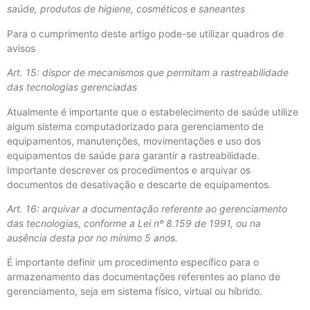
saúde, produtos de higiene, cosméticos e saneantes
Para o cumprimento deste artigo pode-se utilizar quadros de
avisos
Art. 15: dispor de mecanismos que permitam a rastreabilidade
das tecnologias gerenciadas
Atualmente é importante que o estabelecimento de saúde utilize
algum sistema computadorizado para gerenciamento de
equipamentos, manutenções, movimentações e uso dos
equipamentos de saúde para garantir a rastreabilidade.
Importante descrever os procedimentos e arquivar os
documentos de desativação e descarte de equipamentos.
Art. 16: arquivar a documentação referente ao gerenciamento
das tecnologias, conforme a Lei nº 8.159 de 1991, ou na
ausência desta por no mínimo 5 anos.
É importante definir um procedimento específico para o
armazenamento das documentações referentes ao plano de
gerenciamento, seja em sistema físico, virtual ou híbrido.