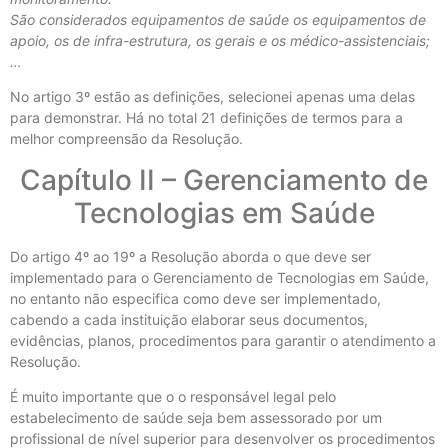
São considerados equipamentos de saúde os equipamentos de
apoio, os de infra-estrutura, os gerais e os médico-assistenciais;
…
No artigo 3º estão as definições, selecionei apenas uma delas
para demonstrar. Há no total 21 definições de termos para a
melhor compreensão da Resolução.
Capítulo II – Gerenciamento de
Tecnologias em Saúde
Do artigo 4º ao 19º a Resolução aborda o que deve ser
implementado para o Gerenciamento de Tecnologias em Saúde,
no entanto não especifica como deve ser implementado,
cabendo a cada instituição elaborar seus documentos,
evidências, planos, procedimentos para garantir o atendimento a
Resolução.
É muito importante que o o responsável legal pelo
estabelecimento de saúde seja bem assessorado por um
profissional de nível superior para desenvolver os procedimentos