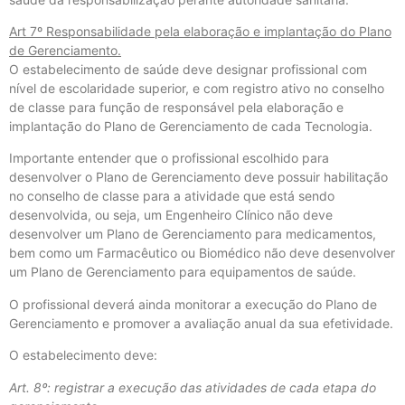
Art 7º Responsabilidade pela elaboração e implantação do Plano
de Gerenciamento.
O estabelecimento de saúde deve designar profissional com
nível de escolaridade superior, e com registro ativo no conselho
de classe para função de responsável pela elaboração e
implantação do Plano de Gerenciamento de cada Tecnologia.
Importante entender que o profissional escolhido para
desenvolver o Plano de Gerenciamento deve possuir habilitação
no conselho de classe para a atividade que está sendo
desenvolvida, ou seja, um Engenheiro Clínico não deve
desenvolver um Plano de Gerenciamento para medicamentos,
bem como um Farmacêutico ou Biomédico não deve desenvolver
um Plano de Gerenciamento para equipamentos de saúde.
O profissional deverá ainda monitorar a execução do Plano de
Gerenciamento e promover a avaliação anual da sua efetividade.
O estabelecimento deve:
Art. 8º: registrar a execução das atividades de cada etapa do