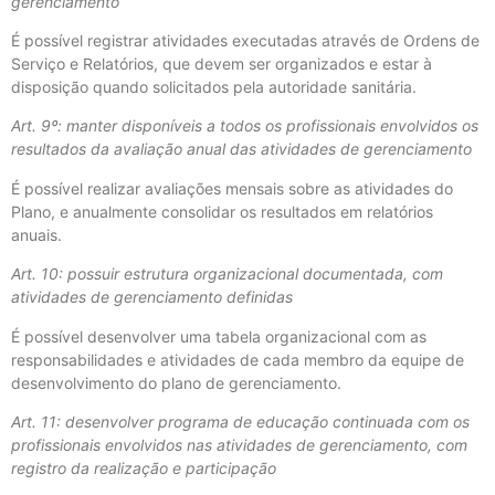
gerenciamento
É possível registrar atividades executadas através de Ordens de
Serviço e Relatórios, que devem ser organizados e estar à
disposição quando solicitados pela autoridade sanitária.
Art. 9º: manter disponíveis a todos os profissionais envolvidos os
resultados da avaliação anual das atividades de gerenciamento
É possível realizar avaliações mensais sobre as atividades do
Plano, e anualmente consolidar os resultados em relatórios
anuais.
Art. 10: possuir estrutura organizacional documentada, com
atividades de gerenciamento definidas
É possível desenvolver uma tabela organizacional com as
responsabilidades e atividades de cada membro da equipe de
desenvolvimento do plano de gerenciamento.
Art. 11: desenvolver programa de educação continuada com os
profissionais envolvidos nas atividades de gerenciamento, com
registro da realização e participação