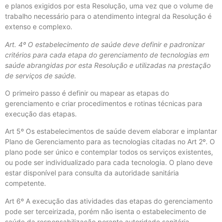
e planos exigidos por esta Resolução, uma vez que o volume de
trabalho necessário para o atendimento integral da Resolução é
extenso e complexo.
Art. 4º O estabelecimento de saúde deve definir e padronizar
critérios para cada etapa do gerenciamento de tecnologias em
saúde abrangidas por esta Resolução e utilizadas na prestação
de serviços de saúde.
O primeiro passo é definir ou mapear as etapas do
gerenciamento e criar procedimentos e rotinas técnicas para
execução das etapas.
Art 5º Os estabelecimentos de saúde devem elaborar e implantar
Plano de Gerenciamento para as tecnologias citadas no Art 2º. O
plano pode ser único e contemplar todos os serviços existentes,
ou pode ser individualizado para cada tecnologia. O plano deve
estar disponível para consulta da autoridade sanitária
competente.
Art 6º A execução das atividades das etapas do gerenciamento
pode ser terceirizada, porém não isenta o estabelecimento de
saúde da responsabilização perante autoridade sanitária.