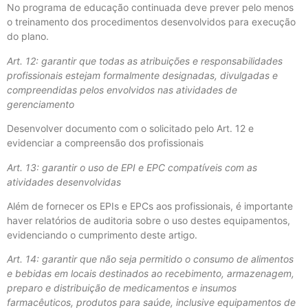
No programa de educação continuada deve prever pelo menos
o treinamento dos procedimentos desenvolvidos para execução
do plano.
Art. 12: garantir que todas as atribuições e responsabilidades
profissionais estejam formalmente designadas, divulgadas e
compreendidas pelos envolvidos nas atividades de
gerenciamento
Desenvolver documento com o solicitado pelo Art. 12 e
evidenciar a compreensão dos profissionais
Art. 13: garantir o uso de EPI e EPC compatíveis com as
atividades desenvolvidas
Além de fornecer os EPIs e EPCs aos profissionais, é importante
haver relatórios de auditoria sobre o uso destes equipamentos,
evidenciando o cumprimento deste artigo.
Art. 14: garantir que não seja permitido o consumo de alimentos
e bebidas em locais destinados ao recebimento, armazenagem,
preparo e distribuição de medicamentos e insumos
farmacêuticos, produtos para saúde, inclusive equipamentos de