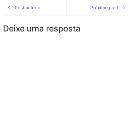
Post anterior
Próximo post
Deixe uma resposta