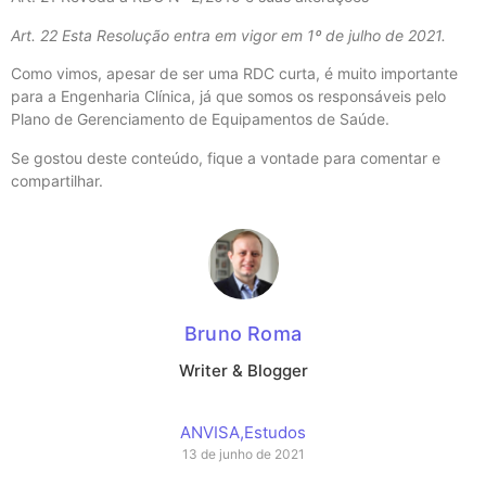
Art. 22 Esta Resolução entra em vigor em 1º de julho de 2021.
Como vimos, apesar de ser uma RDC curta, é muito importante
para a Engenharia Clínica, já que somos os responsáveis pelo
Plano de Gerenciamento de Equipamentos de Saúde.
Se gostou deste conteúdo, fique a vontade para comentar e
compartilhar.
Bruno Roma
Writer & Blogger
ANVISA
,
Estudos
13 de junho de 2021