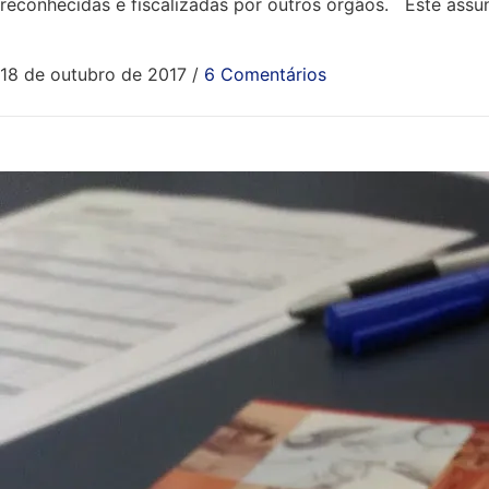
reconhecidas e fiscalizadas por outros órgãos. Este ass
18 de outubro de 2017
/
6 Comentários