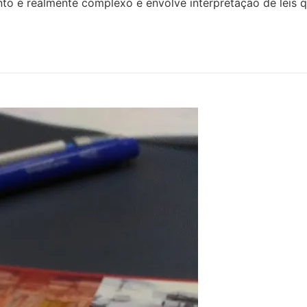
unto é realmente complexo e envolve interpretação de lei