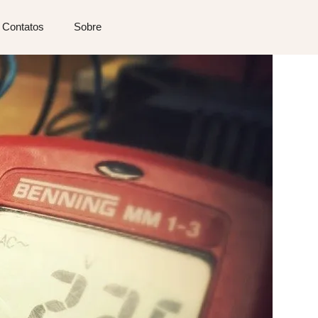
Contatos
Sobre