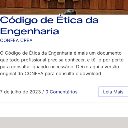
Código de Ética da
Engenharia
CONFEA CREA
O Código de Ética da Engenharia é mais um documento
que todo profissional precisa conhecer, e tê-lo por perto
para consultar quando necessário. Deixo aqui a versão
original do CONFEA para consulta e download
7 de julho de 2023
/
0 Comentários
Leia Mais