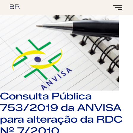
Consulta Pública
753/2019 da ANVISA
para alteração da RDC
Nº 7/2010