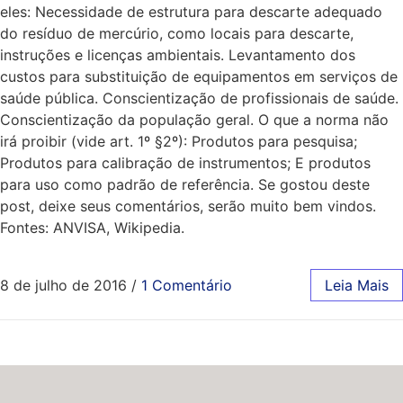
eles: Necessidade de estrutura para descarte adequado
do resíduo de mercúrio, como locais para descarte,
instruções e licenças ambientais. Levantamento dos
custos para substituição de equipamentos em serviços de
saúde pública. Conscientização de profissionais de saúde.
Conscientização da população geral. O que a norma não
irá proibir (vide art. 1º §2º): Produtos para pesquisa;
Produtos para calibração de instrumentos; E produtos
para uso como padrão de referência. Se gostou deste
post, deixe seus comentários, serão muito bem vindos.
Fontes: ANVISA, Wikipedia.
8 de julho de 2016
/
1 Comentário
Leia Mais