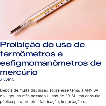
Proibição do uso de
termômetros e
esfigmomanômetros de
mercúrio
ANVISA
Depois de muita discussão sobre esse tema, a ANVISA
divulgou no mês passado (junho de 2016) uma consulta
pública para proibir a fabricação, importação e a