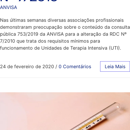
ANVISA
Nas últimas semanas diversas associações profissionais
demonstraram preocupação sobre o conteúdo da consulta
pública 753/2019 da ANVISA para a alteração da RDC Nº
7/2010 que trata dos requisitos mínimos para
funcionamento de Unidades de Terapia Intensiva (UTI).
24 de fevereiro de 2020
/
0 Comentários
Leia Mais