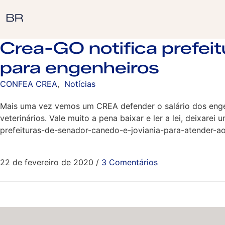
Crea-GO notifica prefeit
para engenheiros
CONFEA CREA
,
Notícias
Mais uma vez vemos um CREA defender o salário dos engenh
veterinários. Vale muito a pena baixar e ler a lei, deixarei 
prefeituras-de-senador-canedo-e-joviania-para-atender-ao-
22 de fevereiro de 2020
/
3 Comentários