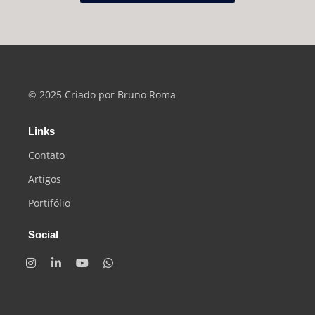
© 2025 Criado por Bruno Roma
Links
Contato
Artigos
Portifólio
Social