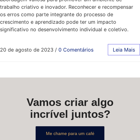
trabalho criativo e inovador. Reconhecer e recompensar
os erros como parte integrante do processo de
crescimento e aprendizado pode ter um impacto
significativo no desenvolvimento individual e coletivo.
20 de agosto de 2023
/
0 Comentários
Leia Mais
Vamos criar algo
incrível juntos?
Me chame para um café