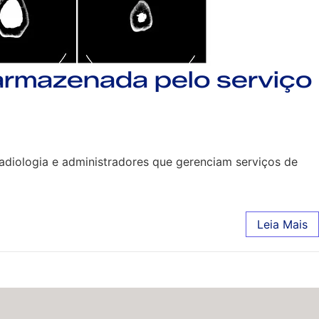
rmazenada pelo serviço
radiologia e administradores que gerenciam serviços de
Leia Mais