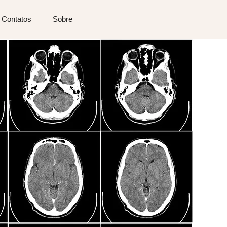
Contatos
Sobre