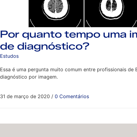
Por quanto tempo uma i
de diagnóstico?
Estudos
Essa é uma pergunta muito comum entre profissionais de E
diagnóstico por imagem.
31 de março de 2020
/
0 Comentários