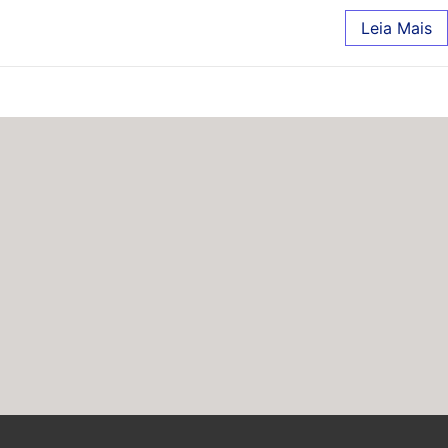
Leia Mais