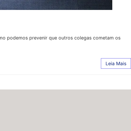
como podemos prevenir que outros colegas cometam os
Leia Mais