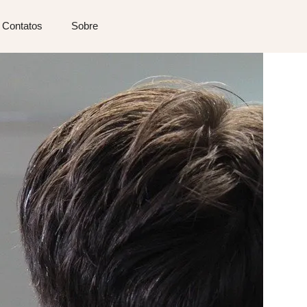
Contatos
Sobre