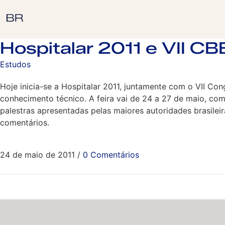
Hospitalar 2011 e VII CB
Estudos
Hoje inicia-se a Hospitalar 2011, juntamente com o VII Con
conhecimento técnico. A feira vai de 24 a 27 de maio, co
palestras apresentadas pelas maiores autoridades brasile
comentários.
24 de maio de 2011
/
0 Comentários