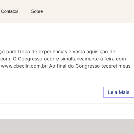
Contatos
Sobre
ço para troca de experiências e vasta aquisição de
r.com. O Congresso ocorre simultaneamente à feira com
m www.cbeclin.com.br. Ao final do Congresso tecerei meus
Leia Mais