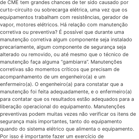
de CME tem grandes chances de ter sido causado por
curto-circuito ou sobrecarga elétrica, uma vez que os
equipamentos trabalham com resistências, gerador de
vapor, motores elétricos. Há relação com manutenção
corretiva ou preventiva? É possível que durante uma
manutenção corretiva algum componente seja instalado
precariamente, algum componente de segurança seja
alterado ou removido, ou até mesmo que o técnico de
manutenção faça alguma “gambiarra”. Manutenções
corretivas são momentos críticos que precisam de
acompanhamento de um engenheiro(a) e um
enfermeiro(a). O engenheiro(a) para constatar que a
manutenção foi feita adequadamente, e o enfermeiro(a)
para contatar que os resultados estão adequados para a
liberação operacional do equipamento. Manutenções
preventivas podem muitas vezes não verificar os itens de
segurança mais importantes, tanto do equipamento
quando do sistema elétrico que alimenta o equipamento.
Por isso é importante fazer um exercício de