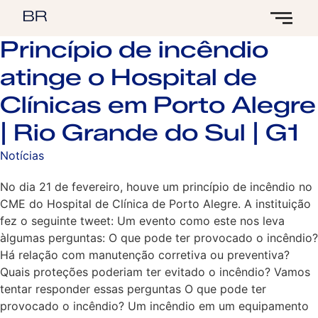
Princípio de incêndio
atinge o Hospital de
Clínicas em Porto Alegre
| Rio Grande do Sul | G1
Notícias
No dia 21 de fevereiro, houve um princípio de incêndio no
CME do Hospital de Clínica de Porto Alegre. A instituição
fez o seguinte tweet: Um evento como este nos leva
àlgumas perguntas: O que pode ter provocado o incêndio?
Há relação com manutenção corretiva ou preventiva?
Quais proteções poderiam ter evitado o incêndio? Vamos
tentar responder essas perguntas O que pode ter
provocado o incêndio? Um incêndio em um equipamento