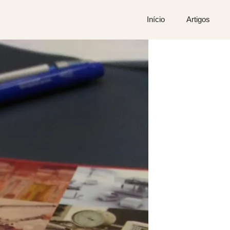
Início
Artigos