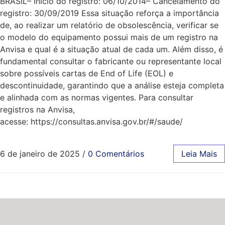
BRASIL– Início do registro: 06/10/2014– Cancelamento do
registro: 30/09/2019 Essa situação reforça a importância
de, ao realizar um relatório de obsolescência, verificar se
o modelo do equipamento possui mais de um registro na
Anvisa e qual é a situação atual de cada um. Além disso, é
fundamental consultar o fabricante ou representante local
sobre possíveis cartas de End of Life (EOL) e
descontinuidade, garantindo que a análise esteja completa
e alinhada com as normas vigentes. Para consultar
registros na Anvisa,
acesse: https://consultas.anvisa.gov.br/#/saude/
6 de janeiro de 2025
/
0 Comentários
Leia Mais