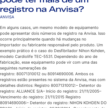
registro na Anvisa?
ANVISA
Em alguns casos, um mesmo modelo de equipamento
pode apresentar dois números de registro na Anvisa. Isso
ocorre principalmente quando há mudanças no
importador ou fabricante responsável pelo produto. Um
exemplo prático é o caso do Desfibrilador Nihon Kohden,
modelo Cardiolife TEC-5531. Dependendo do ano de
fabricação, esse equipamento pode vir com uma das
seguintes numerações de
registro: 80071310012 ou 80914690006. Ambos os
registros estão presentes no sistema da Anvisa, mas com
detalhes distintos: Registro 80071310012:– Detentor do
registro: ALLIANCE S/A– Início do registro: 21/11/2005–
Vencimento do registro: 21/11/2015 Registro
80914690006:– Detentor do registro: NIHON KOHDEN DO