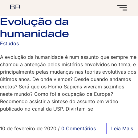
Evolução da
humanidade
Estudos
A evolução da humanidade é num assunto que sempre me
chamou a antenção pelos mistérios envolvidos no tema, e
principalmente pelas mudanças nas teorias evolutivas dos
últimos anos. De onde viemos? Desde quando andamos
eretos? Será que os Homo Sapiens viveram sozinhos
neste mundo? Como foi a ocupação da Europa?
Recomendo assistir a síntese do assunto em vídeo
publicado no canal da USP. Divirtam-se
10 de fevereiro de 2020
/
0 Comentários
Leia Mais