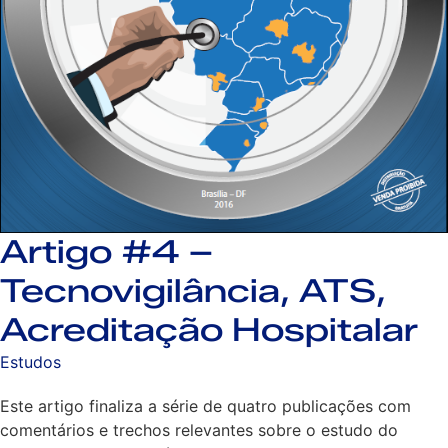
Artigo #4 –
Tecnovigilância, ATS,
Acreditação Hospitalar
Estudos
Este artigo finaliza a série de quatro publicações com
comentários e trechos relevantes sobre o estudo do