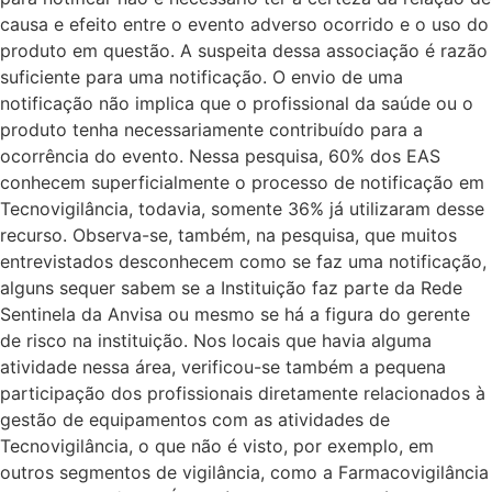
causa e efeito entre o evento adverso ocorrido e o uso do
produto em questão. A suspeita dessa associação é razão
suficiente para uma notificação. O envio de uma
notificação não implica que o profissional da saúde ou o
produto tenha necessariamente contribuído para a
ocorrência do evento. Nessa pesquisa, 60% dos EAS
conhecem superficialmente o processo de notificação em
Tecnovigilância, todavia, somente 36% já utilizaram desse
recurso. Observa-se, também, na pesquisa, que muitos
entrevistados desconhecem como se faz uma notificação,
alguns sequer sabem se a Instituição faz parte da Rede
Sentinela da Anvisa ou mesmo se há a figura do gerente
de risco na instituição. Nos locais que havia alguma
atividade nessa área, verificou-se também a pequena
participação dos profissionais diretamente relacionados à
gestão de equipamentos com as atividades de
Tecnovigilância, o que não é visto, por exemplo, em
outros segmentos de vigilância, como a Farmacovigilância