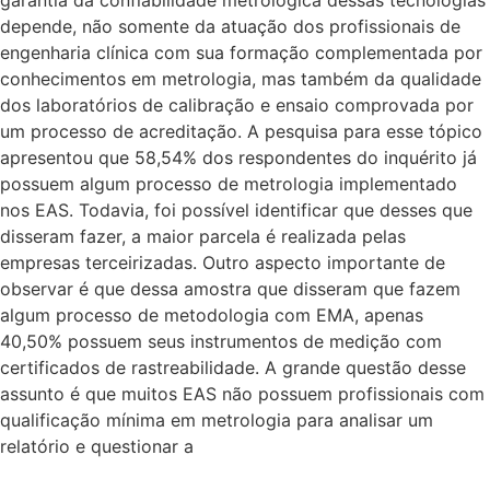
depende, não somente da atuação dos profissionais de
engenharia clínica com sua formação complementada por
conhecimentos em metrologia, mas também da qualidade
dos laboratórios de calibração e ensaio comprovada por
um processo de acreditação. A pesquisa para esse tópico
apresentou que 58,54% dos respondentes do inquérito já
possuem algum processo de metrologia implementado
nos EAS. Todavia, foi possível identificar que desses que
disseram fazer, a maior parcela é realizada pelas
empresas terceirizadas. Outro aspecto importante de
observar é que dessa amostra que disseram que fazem
algum processo de metodologia com EMA, apenas
40,50% possuem seus instrumentos de medição com
certificados de rastreabilidade. A grande questão desse
assunto é que muitos EAS não possuem profissionais com
qualificação mínima em metrologia para analisar um
relatório e questionar a