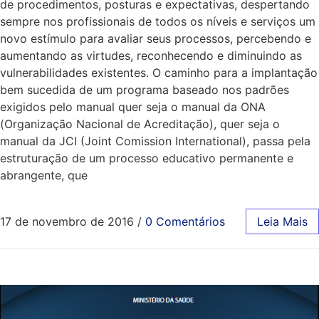
de procedimentos, posturas e expectativas, despertando
sempre nos profissionais de todos os níveis e serviços um
novo estímulo para avaliar seus processos, percebendo e
aumentando as virtudes, reconhecendo e diminuindo as
vulnerabilidades existentes. O caminho para a implantação
bem sucedida de um programa baseado nos padrões
exigidos pelo manual quer seja o manual da ONA
(Organização Nacional de Acreditação), quer seja o
manual da JCI (Joint Comission International), passa pela
estruturação de um processo educativo permanente e
abrangente, que
17 de novembro de 2016
/
0 Comentários
Leia Mais