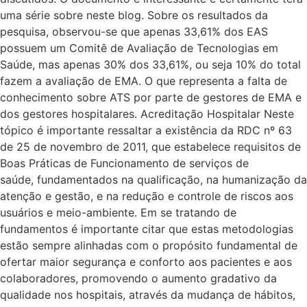
uma série sobre neste blog. Sobre os resultados da
pesquisa, observou-se que apenas 33,61% dos EAS
possuem um Comitê de Avaliação de Tecnologias em
Saúde, mas apenas 30% dos 33,61%, ou seja 10% do total
fazem a avaliação de EMA. O que representa a falta de
conhecimento sobre ATS por parte de gestores de EMA e
dos gestores hospitalares. Acreditação Hospitalar Neste
tópico é importante ressaltar a existência da RDC nº 63
de 25 de novembro de 2011, que estabelece requisitos de
Boas Práticas de Funcionamento de serviços de
saúde, fundamentados na qualificação, na humanização da
atenção e gestão, e na redução e controle de riscos aos
usuários e meio-ambiente. Em se tratando de
fundamentos é importante citar que estas metodologias
estão sempre alinhadas com o propósito fundamental de
ofertar maior segurança e conforto aos pacientes e aos
colaboradores, promovendo o aumento gradativo da
qualidade nos hospitais, através da mudança de hábitos,