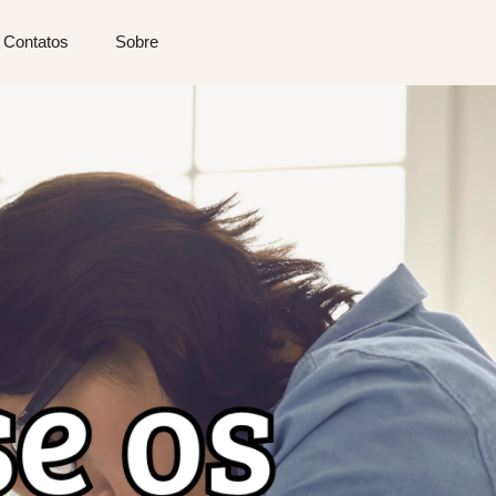
Contatos
Sobre