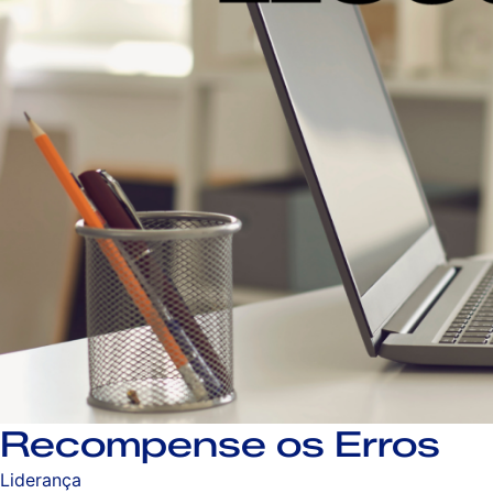
Recompense os Erros
Liderança