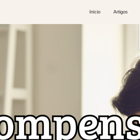
Início
Artigos