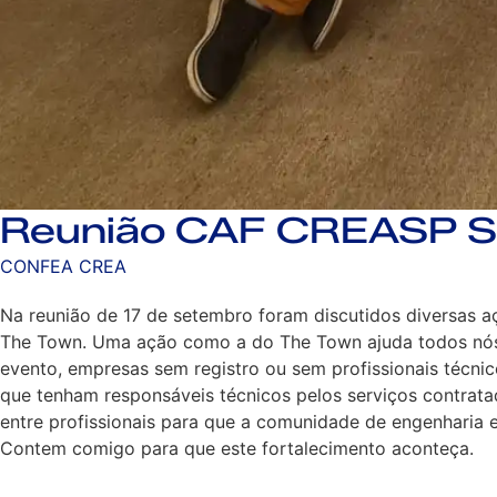
Reunião CAF CREASP S
CONFEA CREA
Na reunião de 17 de setembro foram discutidos diversas 
The Town. Uma ação como a do The Town ajuda todos nós d
evento, empresas sem registro ou sem profissionais técn
que tenham responsáveis técnicos pelos serviços contrat
entre profissionais para que a comunidade de engenharia e
Contem comigo para que este fortalecimento aconteça.