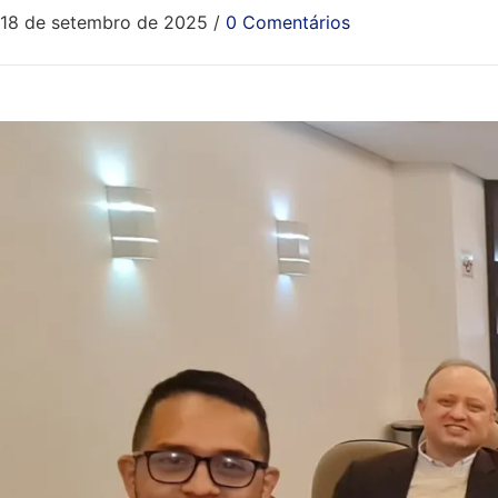
18 de setembro de 2025
/
0 Comentários