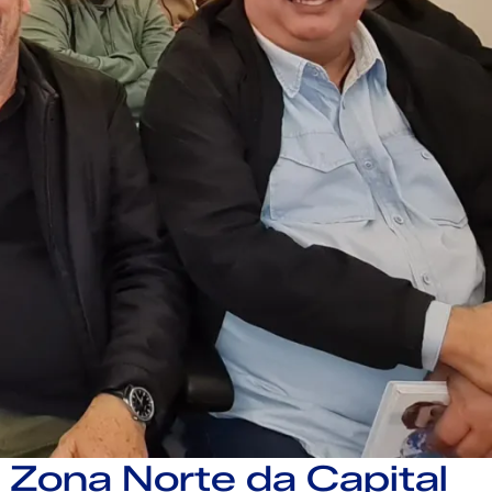
Zona Norte da Capital