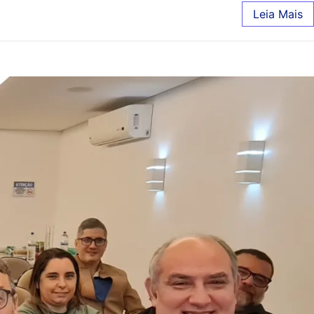
Leia Mais