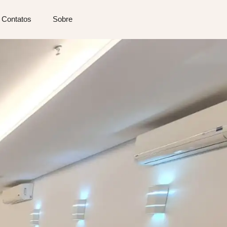
Contatos
Sobre