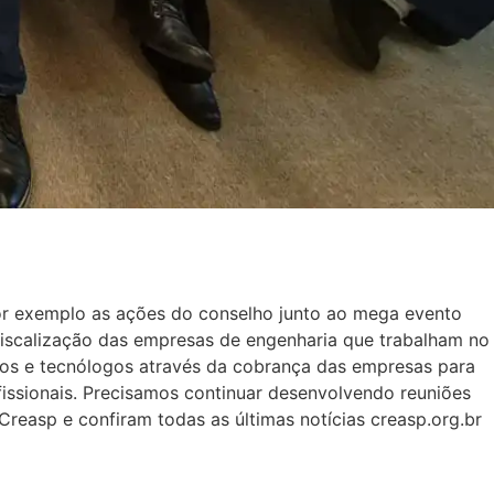
or exemplo as ações do conselho junto ao mega evento
iscalização das empresas de engenharia que trabalham no
ros e tecnólogos através da cobrança das empresas para
issionais. Precisamos continuar desenvolvendo reuniões
Creasp e confiram todas as últimas notícias creasp.org.br