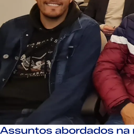
Assuntos abordados na 