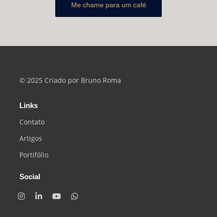
Me chame para um café
© 2025 Criado por Bruno Roma
Links
Contato
Artigos
Portifólio
Social