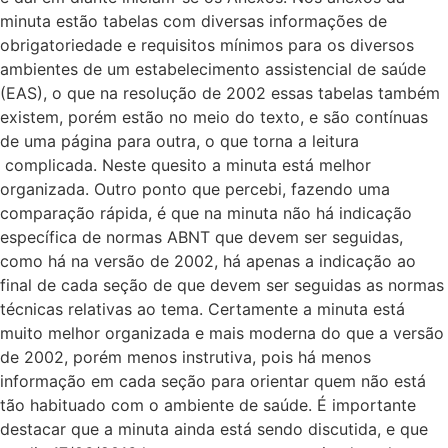
minuta estão tabelas com diversas informações de
obrigatoriedade e requisitos mínimos para os diversos
ambientes de um estabelecimento assistencial de saúde
(EAS), o que na resolução de 2002 essas tabelas também
existem, porém estão no meio do texto, e são contínuas
de uma página para outra, o que torna a leitura
complicada. Neste quesito a minuta está melhor
organizada. Outro ponto que percebi, fazendo uma
comparação rápida, é que na minuta não há indicação
específica de normas ABNT que devem ser seguidas,
como há na versão de 2002, há apenas a indicação ao
final de cada seção de que devem ser seguidas as normas
técnicas relativas ao tema. Certamente a minuta está
muito melhor organizada e mais moderna do que a versão
de 2002, porém menos instrutiva, pois há menos
informação em cada seção para orientar quem não está
tão habituado com o ambiente de saúde. É importante
destacar que a minuta ainda está sendo discutida, e que