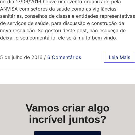
no dia 17/06/2016 houve um evento organizado pela
ANVISA com setores da saúde como as vigilâncias
sanitárias, conselhos de classe e entidades representativas
de serviços de saúde, para discussão e construção da
nova resolução. Se gostou deste post, não esqueça de
deixar o seu comentário, ele será muito bem vindo.
5 de julho de 2016
/
6 Comentários
Leia Mais
Vamos criar algo
incrível juntos?