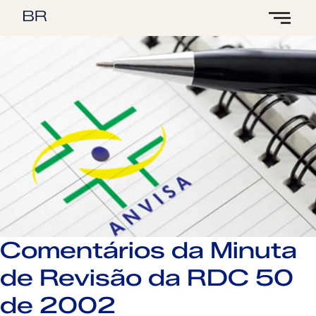
Comentários da Minuta
de Revisão da RDC 50
de 2002