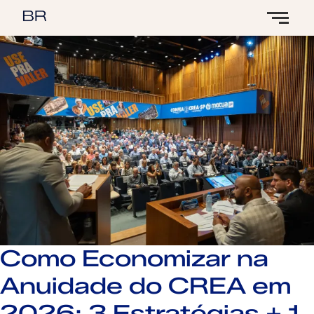
Como Economizar na
Anuidade do CREA em
2026: 3 Estratégias + 1