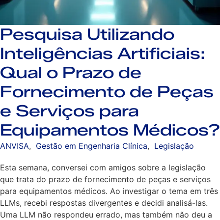
Pesquisa Utilizando
Inteligências Artificiais:
Qual o Prazo de
Fornecimento de Peças
e Serviços para
Equipamentos Médicos?
ANVISA
,
Gestão em Engenharia Clínica
,
Legislação
Esta semana, conversei com amigos sobre a legislação
que trata do prazo de fornecimento de peças e serviços
para equipamentos médicos. Ao investigar o tema em três
LLMs, recebi respostas divergentes e decidi analisá-las.
Uma LLM não respondeu errado, mas também não deu a