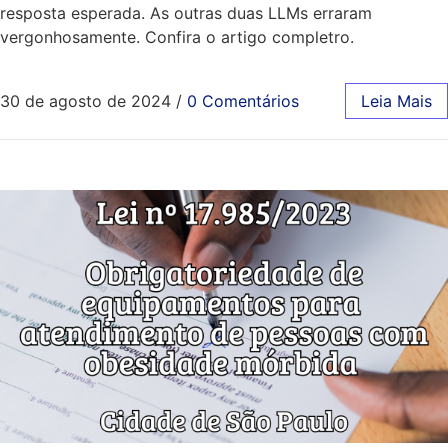
resposta esperada. As outras duas LLMs erraram
vergonhosamente. Confira o artigo completro.
30 de agosto de 2024
/
0 Comentários
Leia Mais