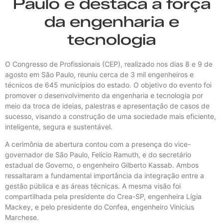
Paulo e destaca a força
da engenharia e
tecnologia
O Congresso de Profissionais (CEP), realizado nos dias 8 e 9 de
agosto em São Paulo, reuniu cerca de 3 mil engenheiros e
técnicos de 645 municípios do estado. O objetivo do evento foi
promover o desenvolvimento da engenharia e tecnologia por
meio da troca de ideias, palestras e apresentação de casos de
sucesso, visando a construção de uma sociedade mais eficiente,
inteligente, segura e sustentável.
A cerimônia de abertura contou com a presença do vice-
governador de São Paulo, Felicio Ramuth, e do secretário
estadual de Governo, o engenheiro Gilberto Kassab. Ambos
ressaltaram a fundamental importância da integração entre a
gestão pública e as áreas técnicas. A mesma visão foi
compartilhada pela presidente do Crea-SP, engenheira Lígia
Mackey, e pelo presidente do Confea, engenheiro Vinicius
Marchese.