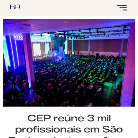
CEP reúne 3 mil
profissionais em São