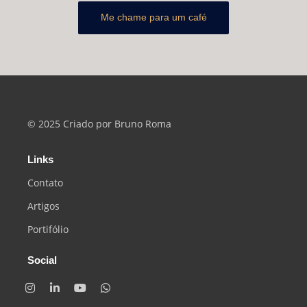
Me chame para um café
© 2025 Criado por Bruno Roma
Links
Contato
Artigos
Portifólio
Social