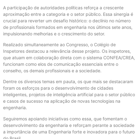
A participação de autoridades políticas reforça a crescente
aproximação entre a categoria e o setor público. Essa sinergia é
crucial para reverter um desafio histórico: o declínio no número
de profissionais formados em engenharia nos últimos sete anos,
impulsionando melhorias e o crescimento do setor.
Realizado simultaneamente ao Congresso, o Colégio de
Inspetores destacou a relevância desse projeto. Os inspetores,
que atuam em colaboração direta com o sistema CONFEA/CREA,
funcionam como elos de comunicação essenciais entre o
conselho, os demais profissionais e a sociedade.
Dentre os diversos temas em pauta, os que mais se destacaram
foram os esforços para o desenvolvimento de cidades
inteligentes, projetos de inteligência artificial para o setor público
e casos de sucesso na aplicação de novas tecnologias na
engenharia.
Seguiremos apoiando iniciativas como essa, que fomentam o
desenvolvimento da engenharia e reforçam perante a sociedade
a importância de uma Engenharia forte e inovadora para o futuro
do Brasil.