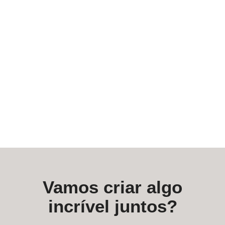
Vamos criar algo
incrível juntos?