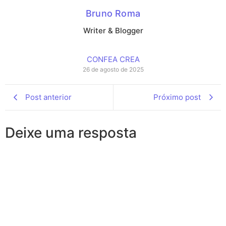
Bruno Roma
Writer & Blogger
CONFEA CREA
26 de agosto de 2025
Post anterior
Próximo post
Deixe uma resposta