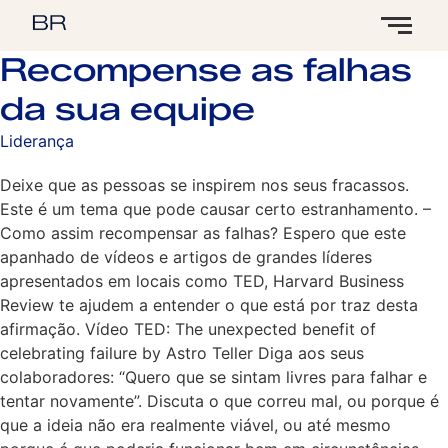
Recompense as falhas
da sua equipe
Liderança
Deixe que as pessoas se inspirem nos seus fracassos.
Este é um tema que pode causar certo estranhamento. –
Como assim recompensar as falhas? Espero que este
apanhado de vídeos e artigos de grandes líderes
apresentados em locais como TED, Harvard Business
Review te ajudem a entender o que está por traz desta
afirmação. Vídeo TED: The unexpected benefit of
celebrating failure by Astro Teller Diga aos seus
colaboradores: “Quero que se sintam livres para falhar e
tentar novamente”. Discuta o que correu mal, ou porque é
que a ideia não era realmente viável, ou até mesmo