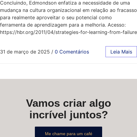
Concluindo, Edmondson enfatiza a necessidade de uma
mudança na cultura organizacional em relação ao fracasso
para realmente aproveitar o seu potencial como
ferramenta de aprendizagem para a melhoria. Acesso:
https://hbr.org/2011/04/strategies-for-learning-from-failure
31 de março de 2025
/
0 Comentários
Leia Mais
Vamos criar algo
incrível juntos?
Me chame para um café