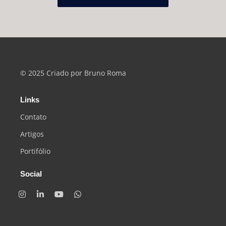
© 2025 Criado por Bruno Roma
Links
Contato
Artigos
Portifólio
Social