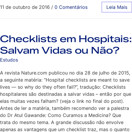
11 de outubro de 2016
/
0 Comentários
Leia Mais
Checklists em Hospitais:
Salvam Vidas ou Não?
Estudos
A revista Nature.com publicou no dia 28 de julho de 2015,
a seguinte matéria: “Hospital checklists are meant to save
lives — so why do they often fail?”, tradução: Checklists
hospitalares são destinadas a salvar vidas – então por que
elas muitas vezes falham? (veja o link no final do post).
Antes de ler a matéria, também recomendo ver a palestra
do Dr Atul Gawande: Como Curamos a Medicina? Que
trata do mesmo tema. A grande discussão não envolve
apenas as vantagens que um checklist traz, mas o quanto