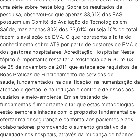
uma série sobre neste blog. Sobre os resultados da
pesquisa, observou-se que apenas 33,61% dos EAS
possuem um Comitê de Avaliação de Tecnologias em
Saúde, mas apenas 30% dos 33,61%, ou seja 10% do total
fazem a avaliação de EMA. O que representa a falta de
conhecimento sobre ATS por parte de gestores de EMA e
dos gestores hospitalares. Acreditação Hospitalar Neste
tópico é importante ressaltar a existência da RDC nº 63
de 25 de novembro de 2011, que estabelece requisitos de
Boas Práticas de Funcionamento de serviços de
saúde, fundamentados na qualificação, na humanização da
atenção e gestão, e na redução e controle de riscos aos
usuários e meio-ambiente. Em se tratando de
fundamentos é importante citar que estas metodologias
estão sempre alinhadas com o propósito fundamental de
ofertar maior segurança e conforto aos pacientes e aos
colaboradores, promovendo o aumento gradativo da
qualidade nos hospitais, através da mudança de hábitos,