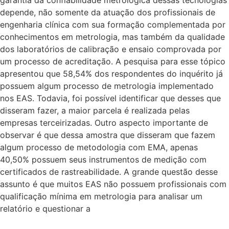
depende, não somente da atuação dos profissionais de
engenharia clínica com sua formação complementada por
conhecimentos em metrologia, mas também da qualidade
dos laboratórios de calibração e ensaio comprovada por
um processo de acreditação. A pesquisa para esse tópico
apresentou que 58,54% dos respondentes do inquérito já
possuem algum processo de metrologia implementado
nos EAS. Todavia, foi possível identificar que desses que
disseram fazer, a maior parcela é realizada pelas
empresas terceirizadas. Outro aspecto importante de
observar é que dessa amostra que disseram que fazem
algum processo de metodologia com EMA, apenas
40,50% possuem seus instrumentos de medição com
certificados de rastreabilidade. A grande questão desse
assunto é que muitos EAS não possuem profissionais com
qualificação mínima em metrologia para analisar um
relatório e questionar a