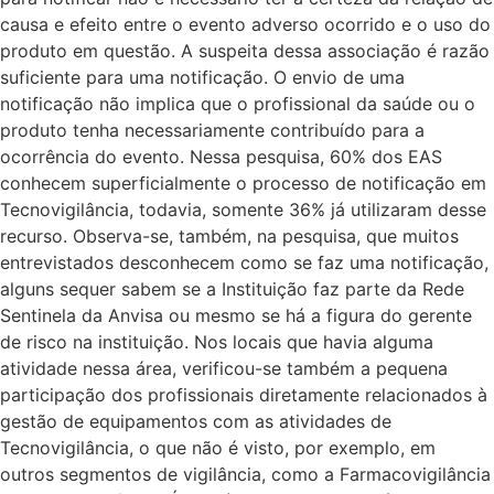
causa e efeito entre o evento adverso ocorrido e o uso do
produto em questão. A suspeita dessa associação é razão
suficiente para uma notificação. O envio de uma
notificação não implica que o profissional da saúde ou o
produto tenha necessariamente contribuído para a
ocorrência do evento. Nessa pesquisa, 60% dos EAS
conhecem superficialmente o processo de notificação em
Tecnovigilância, todavia, somente 36% já utilizaram desse
recurso. Observa-se, também, na pesquisa, que muitos
entrevistados desconhecem como se faz uma notificação,
alguns sequer sabem se a Instituição faz parte da Rede
Sentinela da Anvisa ou mesmo se há a figura do gerente
de risco na instituição. Nos locais que havia alguma
atividade nessa área, verificou-se também a pequena
participação dos profissionais diretamente relacionados à
gestão de equipamentos com as atividades de
Tecnovigilância, o que não é visto, por exemplo, em
outros segmentos de vigilância, como a Farmacovigilância