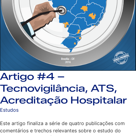
Artigo #4 –
Tecnovigilância, ATS,
Acreditação Hospitalar
Estudos
Este artigo finaliza a série de quatro publicações com
comentários e trechos relevantes sobre o estudo do