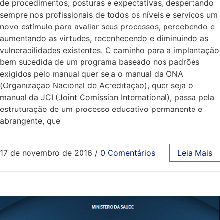
de procedimentos, posturas e expectativas, despertando
sempre nos profissionais de todos os níveis e serviços um
novo estímulo para avaliar seus processos, percebendo e
aumentando as virtudes, reconhecendo e diminuindo as
vulnerabilidades existentes. O caminho para a implantação
bem sucedida de um programa baseado nos padrões
exigidos pelo manual quer seja o manual da ONA
(Organização Nacional de Acreditação), quer seja o
manual da JCI (Joint Comission International), passa pela
estruturação de um processo educativo permanente e
abrangente, que
17 de novembro de 2016
/
0 Comentários
Leia Mais