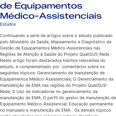
de Equipamentos
Médico-Assistenciais
Estudos
Continuando a série de artigos sobre o estudo publicado
pelo Ministério da Saúde, Mapeamento e Diagnóstico da
Gestão de Equipamentos Médico-Assistenciais nas
Regiões de Atenção à Saúde do Projeto QualiSUS-Rede.
Neste artigo foram destacados trechos relevantes do
estudo, e complementado por comentários sobre os
seguintes tópicos: Gerenciamento da manutenção de
Equipamentos Médico-Assistenciais; O Gerenciamento da
manutenção de EMA nas regiões do Projeto QualiSUS-
Rede; O Uso de indicadores no gerenciamento da
manutenção de EMA; O perfil do gestor de manutenção de
Equipamento Médico-Assistencial; Educação permanente
no manuseio e manutenção de EMA Os demais tópicos