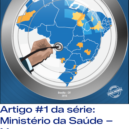
Artigo #1 da série:
Ministério da Saúde –