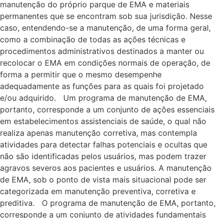
manutenção do próprio parque de EMA e materiais
permanentes que se encontram sob sua jurisdição. Nesse
caso, entendendo-se a manutenção, de uma forma geral,
como a combinação de todas as ações técnicas e
procedimentos administrativos destinados a manter ou
recolocar o EMA em condições normais de operação, de
forma a permitir que o mesmo desempenhe
adequadamente as funções para as quais foi projetado
e/ou adquirido. Um programa de manutenção de EMA,
portanto, corresponde a um conjunto de ações essenciais
em estabelecimentos assistenciais de saúde, o qual não
realiza apenas manutenção corretiva, mas contempla
atividades para detectar falhas potenciais e ocultas que
não são identificadas pelos usuários, mas podem trazer
agravos severos aos pacientes e usuários. A manutenção
de EMA, sob o ponto de vista mais situacional pode ser
categorizada em manutenção preventiva, corretiva e
preditiva. O programa de manutenção de EMA, portanto,
corresponde a um conjunto de atividades fundamentais