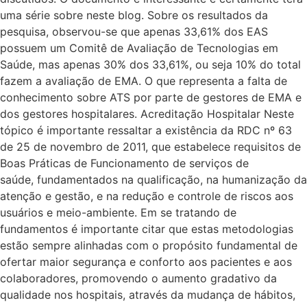
uma série sobre neste blog. Sobre os resultados da
pesquisa, observou-se que apenas 33,61% dos EAS
possuem um Comitê de Avaliação de Tecnologias em
Saúde, mas apenas 30% dos 33,61%, ou seja 10% do total
fazem a avaliação de EMA. O que representa a falta de
conhecimento sobre ATS por parte de gestores de EMA e
dos gestores hospitalares. Acreditação Hospitalar Neste
tópico é importante ressaltar a existência da RDC nº 63
de 25 de novembro de 2011, que estabelece requisitos de
Boas Práticas de Funcionamento de serviços de
saúde, fundamentados na qualificação, na humanização da
atenção e gestão, e na redução e controle de riscos aos
usuários e meio-ambiente. Em se tratando de
fundamentos é importante citar que estas metodologias
estão sempre alinhadas com o propósito fundamental de
ofertar maior segurança e conforto aos pacientes e aos
colaboradores, promovendo o aumento gradativo da
qualidade nos hospitais, através da mudança de hábitos,