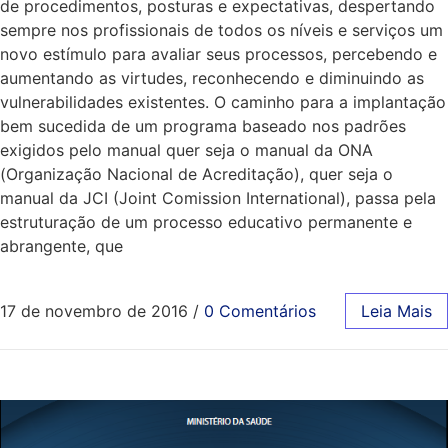
de procedimentos, posturas e expectativas, despertando
sempre nos profissionais de todos os níveis e serviços um
novo estímulo para avaliar seus processos, percebendo e
aumentando as virtudes, reconhecendo e diminuindo as
vulnerabilidades existentes. O caminho para a implantação
bem sucedida de um programa baseado nos padrões
exigidos pelo manual quer seja o manual da ONA
(Organização Nacional de Acreditação), quer seja o
manual da JCI (Joint Comission International), passa pela
estruturação de um processo educativo permanente e
abrangente, que
17 de novembro de 2016
/
0 Comentários
Leia Mais