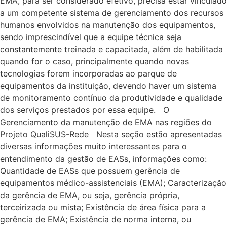
EMA, para ser considerado efetivo, precisa estar vinculado
a um competente sistema de gerenciamento dos recursos
humanos envolvidos na manutenção dos equipamentos,
sendo imprescindível que a equipe técnica seja
constantemente treinada e capacitada, além de habilitada
quando for o caso, principalmente quando novas
tecnologias forem incorporadas ao parque de
equipamentos da instituição, devendo haver um sistema
de monitoramento contínuo da produtividade e qualidade
dos serviços prestados por essa equipe. O
Gerenciamento da manutenção de EMA nas regiões do
Projeto QualiSUS-Rede Nesta seção estão apresentadas
diversas informações muito interessantes para o
entendimento da gestão de EASs, informações como:
Quantidade de EASs que possuem gerência de
equipamentos médico-assistenciais (EMA); Caracterização
da gerência de EMA, ou seja, gerência própria,
terceirizada ou mista; Existência de área física para a
gerência de EMA; Existência de norma interna, ou