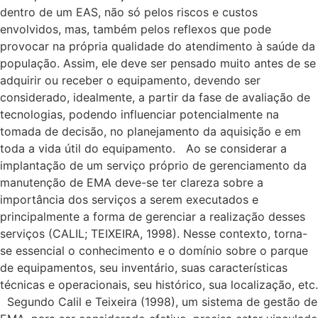
dentro de um EAS, não só pelos riscos e custos
envolvidos, mas, também pelos reflexos que pode
provocar na própria qualidade do atendimento à saúde da
população. Assim, ele deve ser pensado muito antes de se
adquirir ou receber o equipamento, devendo ser
considerado, idealmente, a partir da fase de avaliação de
tecnologias, podendo influenciar potencialmente na
tomada de decisão, no planejamento da aquisição e em
toda a vida útil do equipamento. Ao se considerar a
implantação de um serviço próprio de gerenciamento da
manutenção de EMA deve-se ter clareza sobre a
importância dos serviços a serem executados e
principalmente a forma de gerenciar a realização desses
serviços (CALIL; TEIXEIRA, 1998). Nesse contexto, torna-
se essencial o conhecimento e o domínio sobre o parque
de equipamentos, seu inventário, suas características
técnicas e operacionais, seu histórico, sua localização, etc.
Segundo Calil e Teixeira (1998), um sistema de gestão de