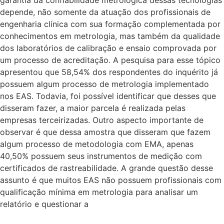
depende, não somente da atuação dos profissionais de
engenharia clínica com sua formação complementada por
conhecimentos em metrologia, mas também da qualidade
dos laboratórios de calibração e ensaio comprovada por
um processo de acreditação. A pesquisa para esse tópico
apresentou que 58,54% dos respondentes do inquérito já
possuem algum processo de metrologia implementado
nos EAS. Todavia, foi possível identificar que desses que
disseram fazer, a maior parcela é realizada pelas
empresas terceirizadas. Outro aspecto importante de
observar é que dessa amostra que disseram que fazem
algum processo de metodologia com EMA, apenas
40,50% possuem seus instrumentos de medição com
certificados de rastreabilidade. A grande questão desse
assunto é que muitos EAS não possuem profissionais com
qualificação mínima em metrologia para analisar um
relatório e questionar a