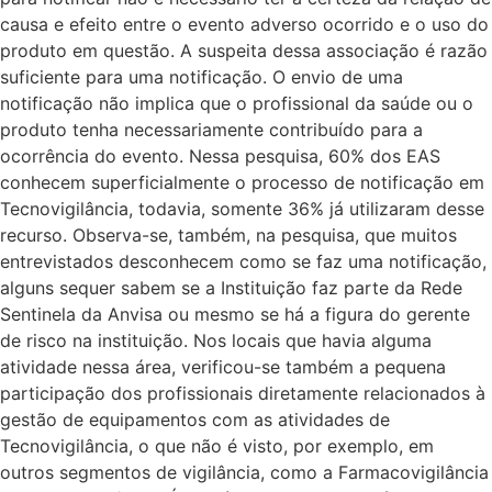
causa e efeito entre o evento adverso ocorrido e o uso do
produto em questão. A suspeita dessa associação é razão
suficiente para uma notificação. O envio de uma
notificação não implica que o profissional da saúde ou o
produto tenha necessariamente contribuído para a
ocorrência do evento. Nessa pesquisa, 60% dos EAS
conhecem superficialmente o processo de notificação em
Tecnovigilância, todavia, somente 36% já utilizaram desse
recurso. Observa-se, também, na pesquisa, que muitos
entrevistados desconhecem como se faz uma notificação,
alguns sequer sabem se a Instituição faz parte da Rede
Sentinela da Anvisa ou mesmo se há a figura do gerente
de risco na instituição. Nos locais que havia alguma
atividade nessa área, verificou-se também a pequena
participação dos profissionais diretamente relacionados à
gestão de equipamentos com as atividades de
Tecnovigilância, o que não é visto, por exemplo, em
outros segmentos de vigilância, como a Farmacovigilância