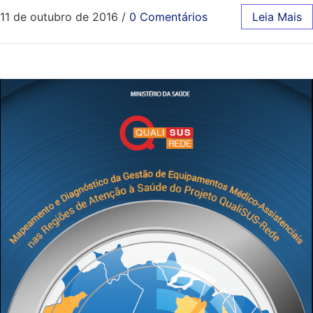
11 de outubro de 2016
/
0 Comentários
Leia Mais