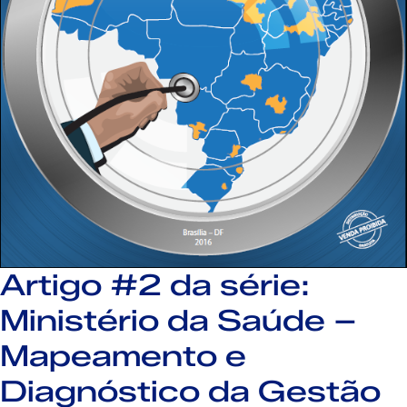
Artigo #2 da série:
Ministério da Saúde –
Mapeamento e
Diagnóstico da Gestão