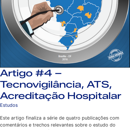
Artigo #4 –
Tecnovigilância, ATS,
Acreditação Hospitalar
Estudos
Este artigo finaliza a série de quatro publicações com
comentários e trechos relevantes sobre o estudo do