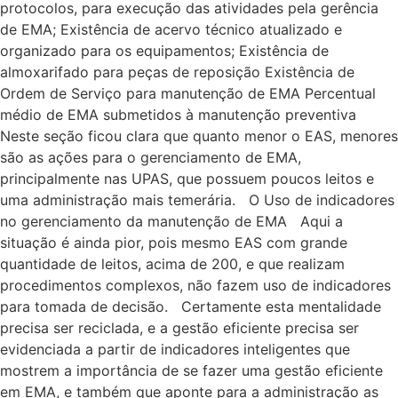
protocolos, para execução das atividades pela gerência
de EMA; Existência de acervo técnico atualizado e
organizado para os equipamentos; Existência de
almoxarifado para peças de reposição Existência de
Ordem de Serviço para manutenção de EMA Percentual
médio de EMA submetidos à manutenção preventiva
Neste seção ficou clara que quanto menor o EAS, menores
são as ações para o gerenciamento de EMA,
principalmente nas UPAS, que possuem poucos leitos e
uma administração mais temerária. O Uso de indicadores
no gerenciamento da manutenção de EMA Aqui a
situação é ainda pior, pois mesmo EAS com grande
quantidade de leitos, acima de 200, e que realizam
procedimentos complexos, não fazem uso de indicadores
para tomada de decisão. Certamente esta mentalidade
precisa ser reciclada, e a gestão eficiente precisa ser
evidenciada a partir de indicadores inteligentes que
mostrem a importância de se fazer uma gestão eficiente
em EMA, e também que aponte para a administração as