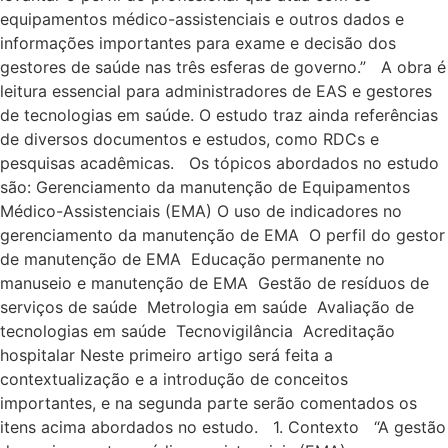
equipamentos médico-assistenciais e outros dados e
informações importantes para exame e decisão dos
gestores de saúde nas três esferas de governo.” A obra é
leitura essencial para administradores de EAS e gestores
de tecnologias em saúde. O estudo traz ainda referências
de diversos documentos e estudos, como RDCs e
pesquisas acadêmicas. Os tópicos abordados no estudo
são: Gerenciamento da manutenção de Equipamentos
Médico-Assistenciais (EMA) O uso de indicadores no
gerenciamento da manutenção de EMA O perfil do gestor
de manutenção de EMA Educação permanente no
manuseio e manutenção de EMA Gestão de resíduos de
serviços de saúde Metrologia em saúde Avaliação de
tecnologias em saúde Tecnovigilância Acreditação
hospitalar Neste primeiro artigo será feita a
contextualização e a introdução de conceitos
importantes, e na segunda parte serão comentados os
itens acima abordados no estudo. 1. Contexto “A gestão