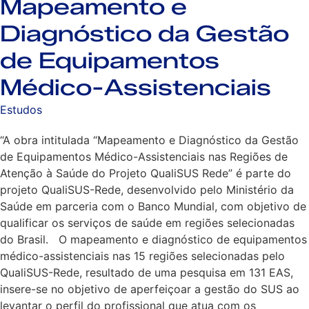
Mapeamento e
Diagnóstico da Gestão
de Equipamentos
Médico-Assistenciais
Estudos
“A obra intitulada “Mapeamento e Diagnóstico da Gestão
de Equipamentos Médico-Assistenciais nas Regiões de
Atenção à Saúde do Projeto QualiSUS Rede” é parte do
projeto QualiSUS-Rede, desenvolvido pelo Ministério da
Saúde em parceria com o Banco Mundial, com objetivo de
qualificar os serviços de saúde em regiões selecionadas
do Brasil. O mapeamento e diagnóstico de equipamentos
médico-assistenciais nas 15 regiões selecionadas pelo
QualiSUS-Rede, resultado de uma pesquisa em 131 EAS,
insere-se no objetivo de aperfeiçoar a gestão do SUS ao
levantar o perfil do profissional que atua com os