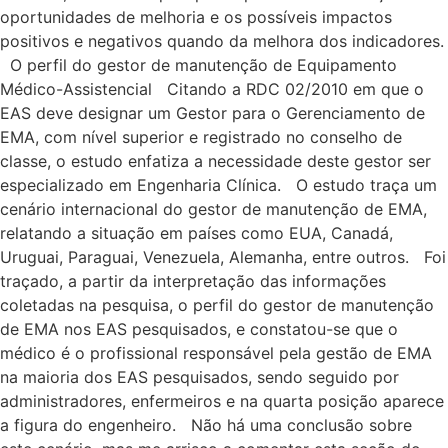
oportunidades de melhoria e os possíveis impactos
positivos e negativos quando da melhora dos indicadores.
O perfil do gestor de manutenção de Equipamento
Médico-Assistencial Citando a RDC 02/2010 em que o
EAS deve designar um Gestor para o Gerenciamento de
EMA, com nível superior e registrado no conselho de
classe, o estudo enfatiza a necessidade deste gestor ser
especializado em Engenharia Clínica. O estudo traça um
cenário internacional do gestor de manutenção de EMA,
relatando a situação em países como EUA, Canadá,
Uruguai, Paraguai, Venezuela, Alemanha, entre outros. Foi
traçado, a partir da interpretação das informações
coletadas na pesquisa, o perfil do gestor de manutenção
de EMA nos EAS pesquisados, e constatou-se que o
médico é o profissional responsável pela gestão de EMA
na maioria dos EAS pesquisados, sendo seguido por
administradores, enfermeiros e na quarta posição aparece
a figura do engenheiro. Não há uma conclusão sobre