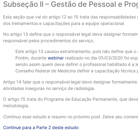
Subseção II – Gestão de Pessoal e P
Esta seção que vai do artigo 12 ao 15 trata das responsabilidades
dos treinamentos e capacitações para a equipe operacional.
No artigo 13 define que o responsável legal deve designar formalm
responsável pelos procedimentos do serviço.
Este artigo 13 causou estranhamento, pois não define que o
Porém, durante
webinar
realizado no dia 05/03/2020 foi exp
sendo assim quem deve definir o profissional habilitado é a l
Conselho Federal de Medicina definir a capacitação técnica p
Artigo 14 falar que o responsável legal deve designar formalmente
atividades inseguras no serviço de radiologia.
O artigo 15 trata do Programa de Educação Permanente, que deve 
metodologia.
Continuo esse estudo e resumo no próximo post. Deixe seu coment
Continue para a Parte 2 deste estudo