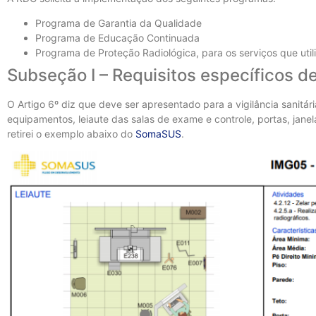
Programa de Garantia da Qualidade
Programa de Educação Continuada
Programa de Proteção Radiológica, para os serviços que utili
Subseção I – Requisitos específicos de
O Artigo 6º diz que deve ser apresentado para a vigilância sanitár
equipamentos, leiaute das salas de exame e controle, portas, janel
retirei o exemplo abaixo do
SomaSUS
.