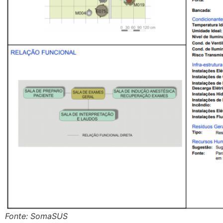
Fonte: SomaSUS