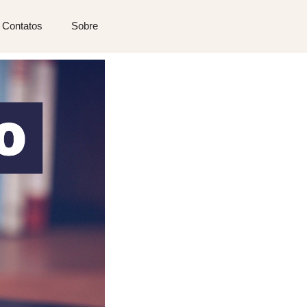
Contatos
Sobre