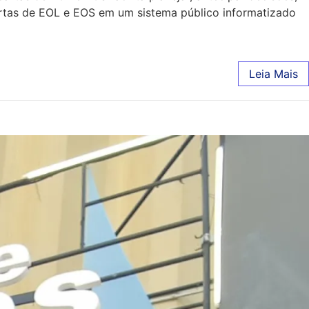
artas de EOL e EOS em um sistema público informatizado
Leia Mais