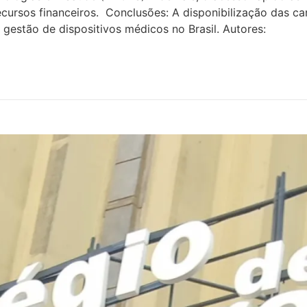
cursos financeiros. Conclusões: A disponibilização das c
estão de dispositivos médicos no Brasil. Autores: