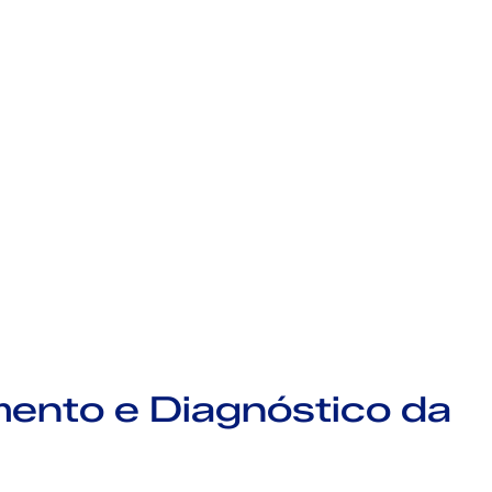
mento e Diagnóstico da