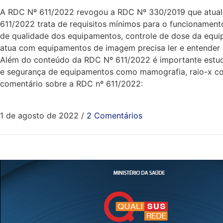
A RDC Nº 611/2022 revogou a RDC Nº 330/2019 que atualiz
611/2022 trata de requisitos mínimos para o funcionamento
de qualidade dos equipamentos, controle de dose da equip
atua com equipamentos de imagem precisa ler e entender 
Além do conteúdo da RDC Nº 611/2022 é importante estudar
e segurança de equipamentos como mamografia, raio-x con
comentário sobre a RDC nº 611/2022:
1 de agosto de 2022
/
2 Comentários