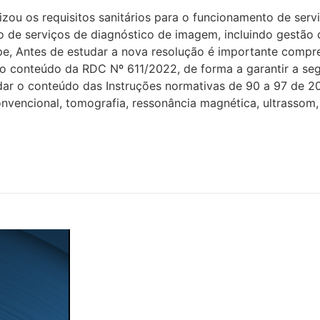
ou os requisitos sanitários para o funcionamento de ser
 de serviços de diagnóstico de imagem, incluindo gestão d
e, Antes de estudar a nova resolução é importante compre
o conteúdo da RDC Nº 611/2022, de forma a garantir a seg
 o conteúdo das Instruções normativas de 90 a 97 de 2021
vencional, tomografia, ressonância magnética, ultrassom,