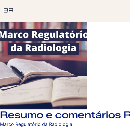
Resumo e comentários 
Marco Regulatório da Radiologia