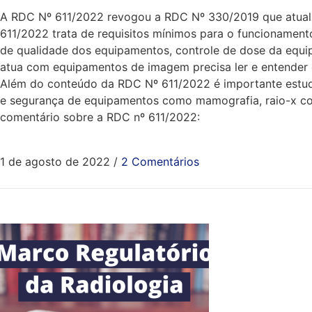
A RDC Nº 611/2022 revogou a RDC Nº 330/2019 que atualiz
611/2022 trata de requisitos mínimos para o funcionamento
de qualidade dos equipamentos, controle de dose da equip
atua com equipamentos de imagem precisa ler e entender 
Além do conteúdo da RDC Nº 611/2022 é importante estudar
e segurança de equipamentos como mamografia, raio-x con
comentário sobre a RDC nº 611/2022:
1 de agosto de 2022
/
2 Comentários