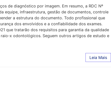
viços de diagnóstico por imagem. Em resumo, a RDC Nº
a equipe, infraestrutura, gestão de documentos, controle
ender a estrutura do documento. Todo profissional que
urança dos envolvidos e a confiabilidade dos exames.
 que tratarão dos requisitos para garantia da qualidade
 raio-x odontológicos. Seguem outros artigos de estudo e
Leia Mais