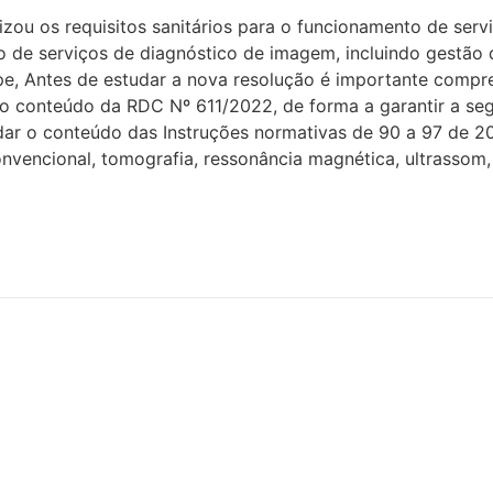
ou os requisitos sanitários para o funcionamento de ser
 de serviços de diagnóstico de imagem, incluindo gestão d
e, Antes de estudar a nova resolução é importante compre
o conteúdo da RDC Nº 611/2022, de forma a garantir a seg
 o conteúdo das Instruções normativas de 90 a 97 de 2021
vencional, tomografia, ressonância magnética, ultrassom,