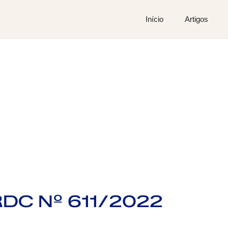
Início
Artigos
RDC Nº 611/2022