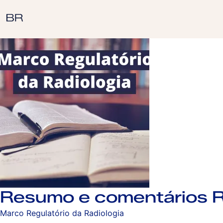
Resumo e comentários 
Marco Regulatório da Radiologia