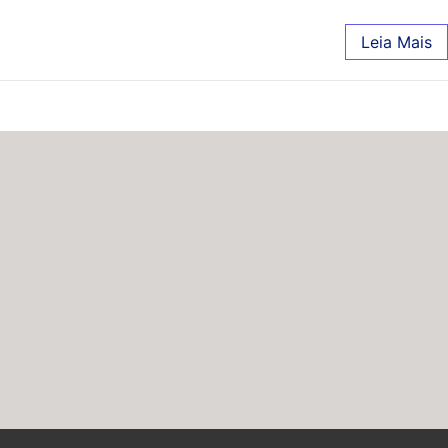
Leia Mais