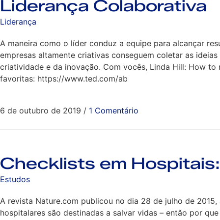
Liderança Colaborativa
Liderança
A maneira como o líder conduz a equipe para alcançar resu
empresas altamente criativas conseguem coletar as ideias
criatividade e da inovação. Com vocês, Linda Hill: How to
favoritas: https://www.ted.com/ab
6 de outubro de 2019
/
1 Comentário
Checklists em Hospitais
Estudos
A revista Nature.com publicou no dia 28 de julho de 2015, a
hospitalares são destinadas a salvar vidas – então por que