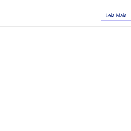
Leia Mais