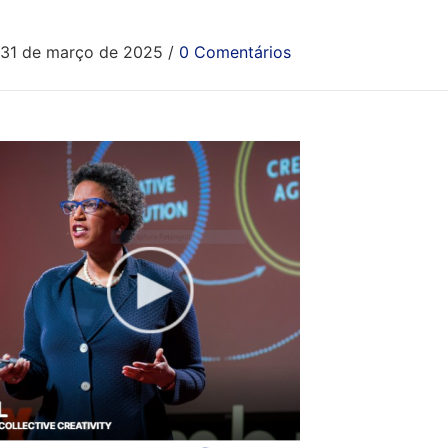
31 de março de 2025
/
0 Comentários