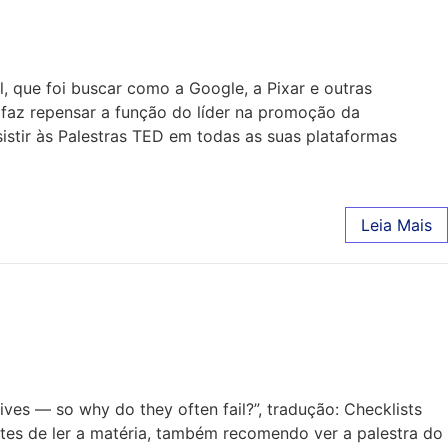
, que foi buscar como a Google, a Pixar e outras
 faz repensar a função do líder na promoção da
sistir às Palestras TED em todas as suas plataformas
Leia Mais
ives — so why do they often fail?”, tradução: Checklists
Antes de ler a matéria, também recomendo ver a palestra do