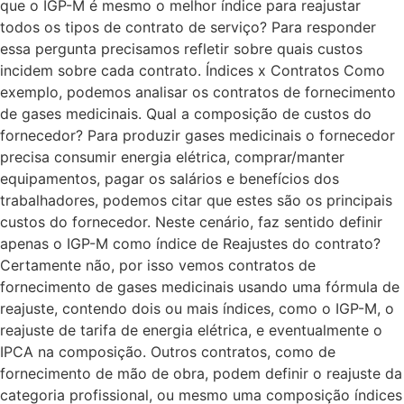
que o IGP-M é mesmo o melhor índice para reajustar
todos os tipos de contrato de serviço? Para responder
essa pergunta precisamos refletir sobre quais custos
incidem sobre cada contrato. Índices x Contratos Como
exemplo, podemos analisar os contratos de fornecimento
de gases medicinais. Qual a composição de custos do
fornecedor? Para produzir gases medicinais o fornecedor
precisa consumir energia elétrica, comprar/manter
equipamentos, pagar os salários e benefícios dos
trabalhadores, podemos citar que estes são os principais
custos do fornecedor. Neste cenário, faz sentido definir
apenas o IGP-M como índice de Reajustes do contrato?
Certamente não, por isso vemos contratos de
fornecimento de gases medicinais usando uma fórmula de
reajuste, contendo dois ou mais índices, como o IGP-M, o
reajuste de tarifa de energia elétrica, e eventualmente o
IPCA na composição. Outros contratos, como de
fornecimento de mão de obra, podem definir o reajuste da
categoria profissional, ou mesmo uma composição índices