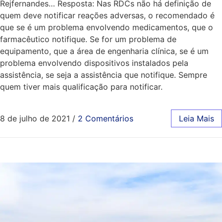
Rejfernandes… Resposta: Nas RDCs não há definição de
quem deve notificar reações adversas, o recomendado é
que se é um problema envolvendo medicamentos, que o
farmacêutico notifique. Se for um problema de
equipamento, que a área de engenharia clínica, se é um
problema envolvendo dispositivos instalados pela
assistência, se seja a assistência que notifique. Sempre
quem tiver mais qualificação para notificar.
8 de julho de 2021
/
2 Comentários
Leia Mais