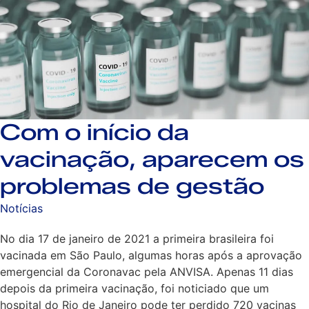
Com o início da
vacinação, aparecem os
problemas de gestão
Notícias
No dia 17 de janeiro de 2021 a primeira brasileira foi
vacinada em São Paulo, algumas horas após a aprovação
emergencial da Coronavac pela ANVISA. Apenas 11 dias
depois da primeira vacinação, foi noticiado que um
hospital do Rio de Janeiro pode ter perdido 720 vacinas