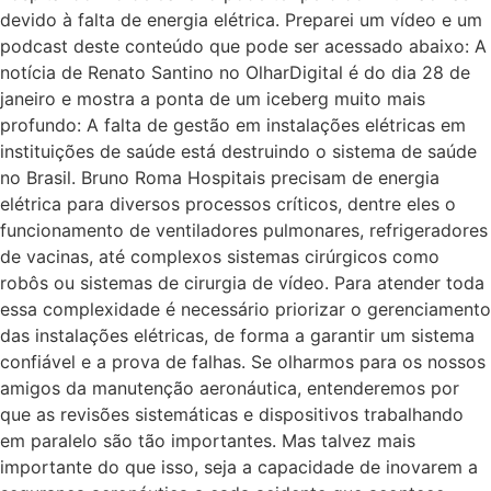
devido à falta de energia elétrica. Preparei um vídeo e um
podcast deste conteúdo que pode ser acessado abaixo: A
notícia de Renato Santino no OlharDigital é do dia 28 de
janeiro e mostra a ponta de um iceberg muito mais
profundo: A falta de gestão em instalações elétricas em
instituições de saúde está destruindo o sistema de saúde
no Brasil. Bruno Roma Hospitais precisam de energia
elétrica para diversos processos críticos, dentre eles o
funcionamento de ventiladores pulmonares, refrigeradores
de vacinas, até complexos sistemas cirúrgicos como
robôs ou sistemas de cirurgia de vídeo. Para atender toda
essa complexidade é necessário priorizar o gerenciamento
das instalações elétricas, de forma a garantir um sistema
confiável e a prova de falhas. Se olharmos para os nossos
amigos da manutenção aeronáutica, entenderemos por
que as revisões sistemáticas e dispositivos trabalhando
em paralelo são tão importantes. Mas talvez mais
importante do que isso, seja a capacidade de inovarem a