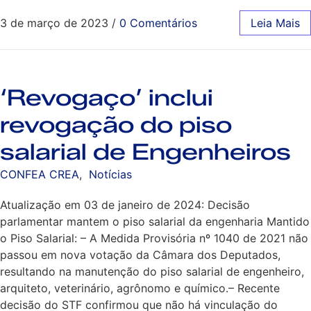
3 de março de 2023
/
0 Comentários
Leia Mais
‘Revogaço’ inclui
revogação do piso
salarial de Engenheiros
CONFEA CREA
,
Notícias
Atualização em 03 de janeiro de 2024: Decisão
parlamentar mantem o piso salarial da engenharia Mantido
o Piso Salarial: – A Medida Provisória nº 1040 de 2021 não
passou em nova votação da Câmara dos Deputados,
resultando na manutenção do piso salarial de engenheiro,
arquiteto, veterinário, agrônomo e químico.– Recente
decisão do STF confirmou que não há vinculação do