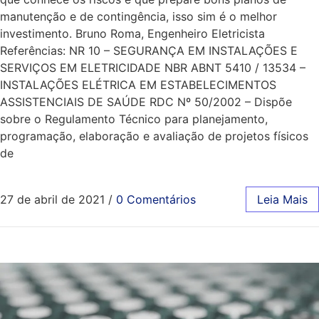
manutenção e de contingência, isso sim é o melhor
investimento. Bruno Roma, Engenheiro Eletricista
Referências: NR 10 – SEGURANÇA EM INSTALAÇÕES E
SERVIÇOS EM ELETRICIDADE NBR ABNT 5410 / 13534 –
INSTALAÇÕES ELÉTRICA EM ESTABELECIMENTOS
ASSISTENCIAIS DE SAÚDE RDC Nº 50/2002 – Dispõe
sobre o Regulamento Técnico para planejamento,
programação, elaboração e avaliação de projetos físicos
de
27 de abril de 2021
/
0 Comentários
Leia Mais